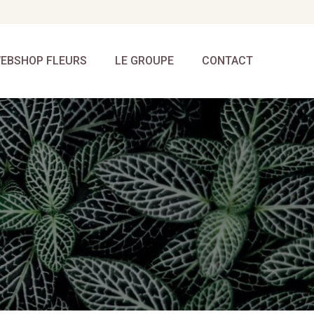
EBSHOP FLEURS
LE GROUPE
CONTACT