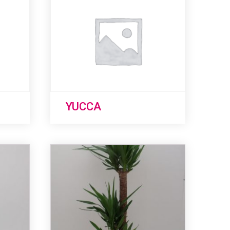
YUCCA