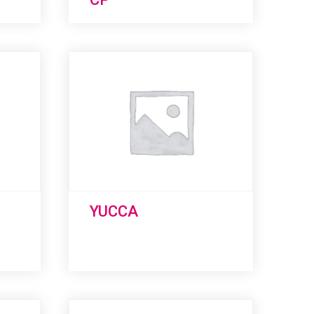
YUCCA