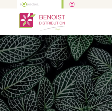
Rechercher :