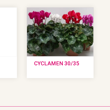
CYCLAMEN 30/35