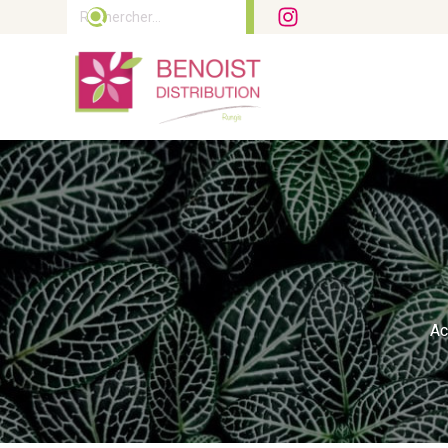
Rechercher :
Ac