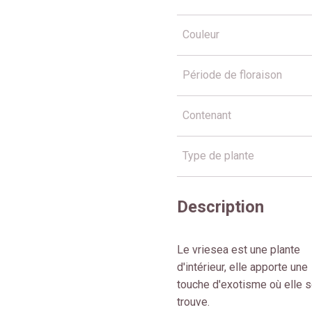
Couleur
Période de floraison
Contenant
Type de plante
Description
Le vriesea est une plante
d'intérieur, elle apporte une
touche d'exotisme où elle 
trouve.