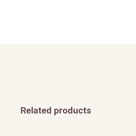
Related products