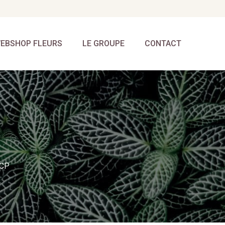
EBSHOP FLEURS
LE GROUPE
CONTACT
 CP