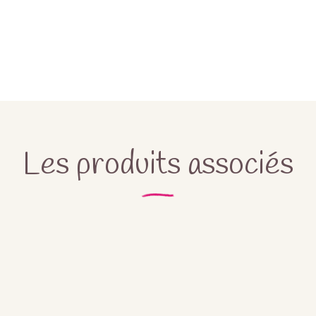
Les produits associés