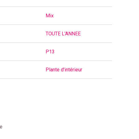
Mix
TOUTE L'ANNEE
P13
Plante d'intérieur
se