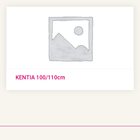
KENTIA 100/110cm