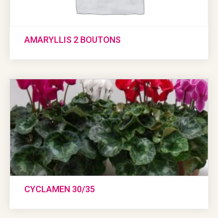
AMARYLLIS 2 BOUTONS
CYCLAMEN 30/35