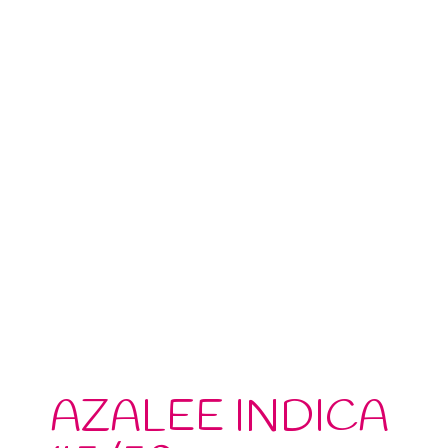
AZALEE INDICA