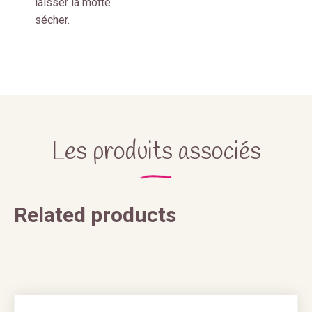
laisser la motte
sécher.
Les produits associés
Related products