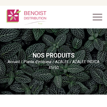
NOS PRODUITS
Accueil
/
Plante d'intérieur
/
AZALEE
/ AZALEE INDICA
45/50