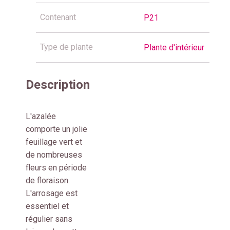
Contenant
P21
Type de plante
Plante d'intérieur
Description
L'azalée
comporte un jolie
feuillage vert et
de nombreuses
fleurs en période
de floraison.
L'arrosage est
essentiel et
régulier sans