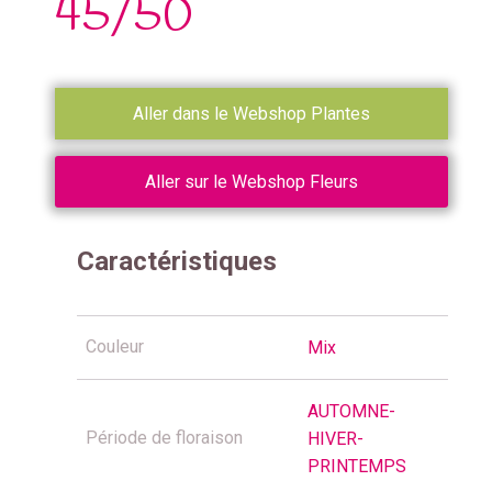
45/50
Aller dans le Webshop Plantes
Aller sur le Webshop Fleurs
Caractéristiques
Couleur
Mix
AUTOMNE-
Période de floraison
HIVER-
PRINTEMPS