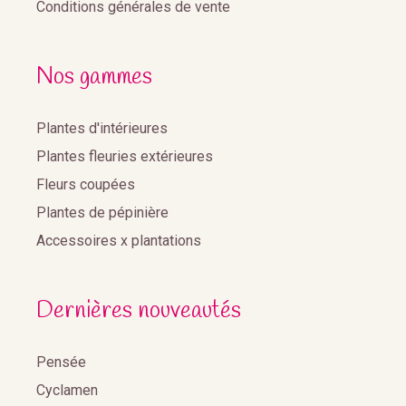
Conditions générales de vente
Nos gammes
Plantes d'intérieures
Plantes fleuries extérieures
Fleurs coupées
Plantes de pépinière
Accessoires x plantations
Dernières nouveautés
Pensée
Cyclamen