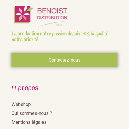
La production notre passion depuis 1913, la qualité
notre priorité.
Contactez-nous
A propos
Webshop
Qui sommes-nous ?
Mentions légales