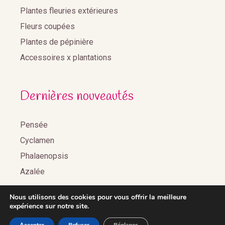
Plantes fleuries extérieures
Fleurs coupées
Plantes de pépinière
Accessoires x plantations
Dernières nouveautés
Pensée
Cyclamen
Phalaenopsis
Azalée
Nous utilisons des cookies pour vous offrir la meilleure
expérience sur notre site.
2020©Benoist Distribution •
Réalisation Agence web