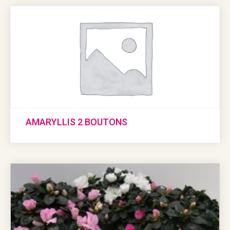
AMARYLLIS 2 BOUTONS