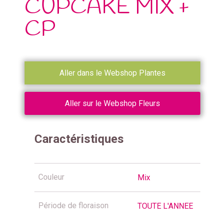
CUPCAKE MIX +
CP
Aller dans le Webshop Plantes
Aller sur le Webshop Fleurs
Caractéristiques
Couleur
Mix
Période de floraison
TOUTE L'ANNEE