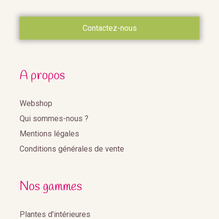
Contactez-nous
A propos
Webshop
Qui sommes-nous ?
Mentions légales
Conditions générales de vente
Nos gammes
Plantes d'intérieures