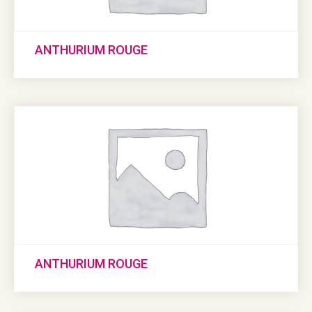
ANTHURIUM ROUGE
ANTHURIUM ROUGE