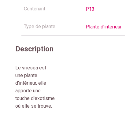
Contenant
P13
Type de plante
Plante d'intérieur
Description
Le vriesea est
une plante
d'intérieur, elle
apporte une
touche d'exotisme
où elle se trouve.