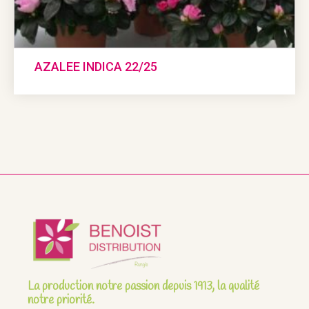
AZALEE INDICA 22/25
La production notre passion depuis 1913, la qualité
notre priorité.