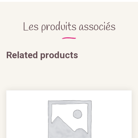
Les produits associés
Related products