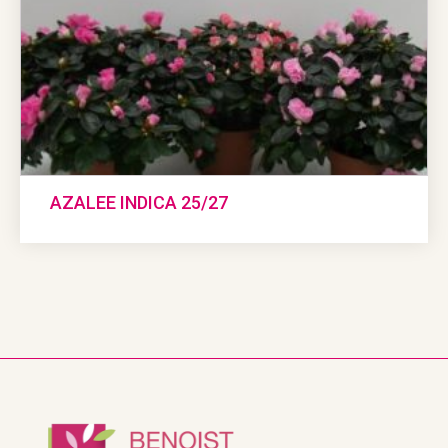
AZALEE INDICA 25/27