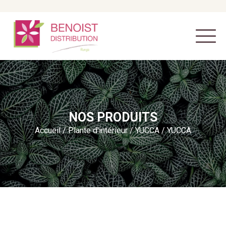
NOS PRODUITS
Accueil
/
Plante d'intérieur
/
YUCCA
/ YUCCA