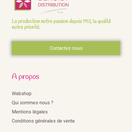
La production notre passion depuis 1913, la qualité
notre priorité.
Contactez-nous
A propos
Webshop
Qui sommes-nous ?
Mentions légales
Conditions générales de vente