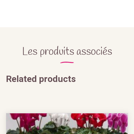
Les produits associés
Related products