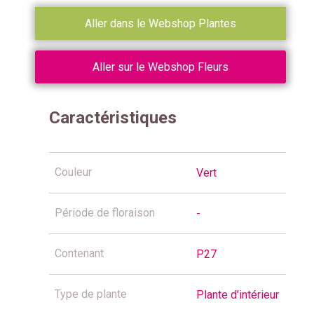
Aller dans le Webshop Plantes
Aller sur le Webshop Fleurs
Caractéristiques
Couleur
Vert
Période de floraison
-
Contenant
P27
Type de plante
Plante d'intérieur