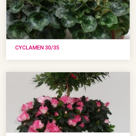
CYCLAMEN 30/35