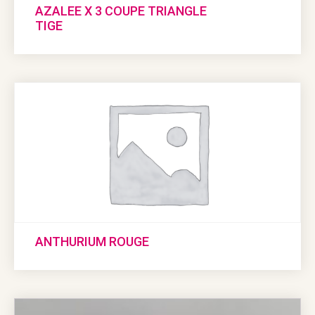
AZALEE X 3 COUPE TRIANGLE
TIGE
ANTHURIUM ROUGE