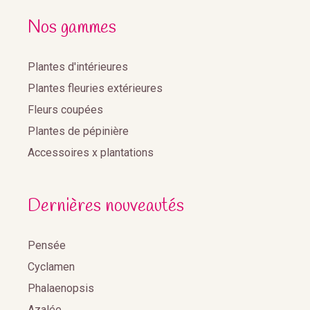
Nos gammes
Plantes d'intérieures
Plantes fleuries extérieures
Fleurs coupées
Plantes de pépinière
Accessoires x plantations
Dernières nouveautés
Pensée
Cyclamen
Phalaenopsis
Azalée