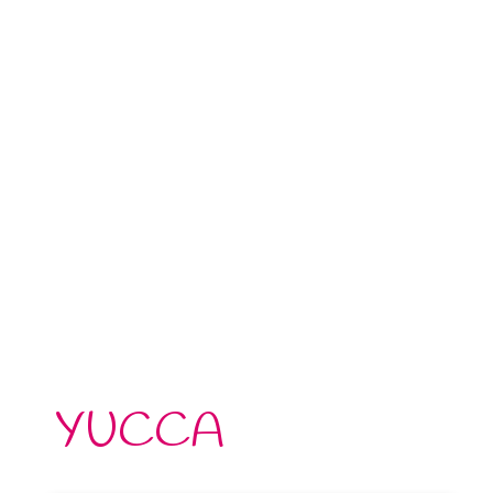
YUCCA