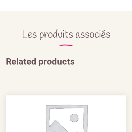
Les produits associés
Related products