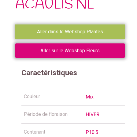
ACAULIS NL
Aller dans le Webshop Plantes
Aller sur le Webshop Fleurs
Caractéristiques
Couleur
Mix
Période de floraison
HIVER
Contenant
P10.5