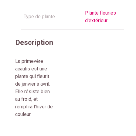
Plante fleuries
Type de plante
d'extérieur
Description
La primevère
acaulis est une
plante qui fleurit
de janvier à avril.
Elle résiste bien
au froid, et
remplira l'hiver de
couleur.