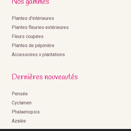
Nos gammes
Plantes d'intérieures
Plantes fleuries extérieures
Fleurs coupées
Plantes de pépinière
Accessoires x plantations
Dernières nouveautés
Pensée
Cyclamen
Phalaenopsis
Azalée