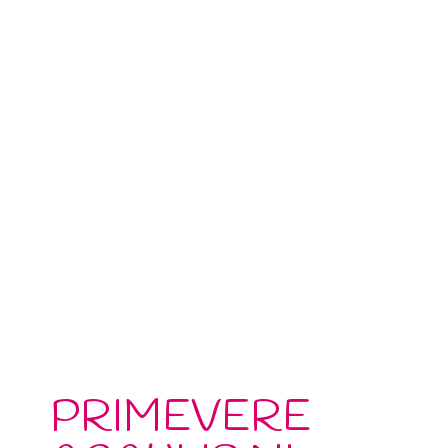
PRIMEVERE