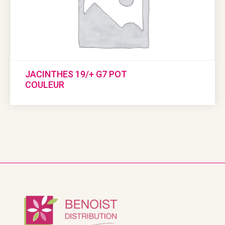
JACINTHES 19/+ G7 POT
COULEUR