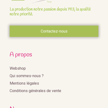
La production notre passion depuis 1913, la qualité
notre priorité.
Contactez-nous
A propos
Webshop
Qui sommes-nous ?
Mentions légales
Conditions générales de vente