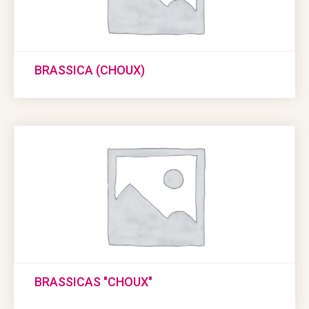
BRASSICA (CHOUX)
BRASSICAS "CHOUX"