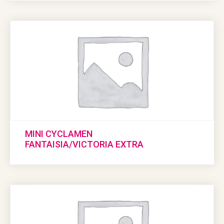
MINI CYCLAMEN
FANTAISIA/VICTORIA EXTRA