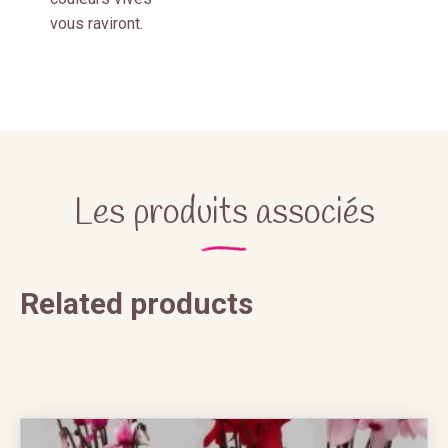
vous raviront.
Les produits associés
Related products