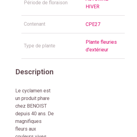
Période de floraison
HIVER
Contenant
CPE27
Plante fleuries
Type de plante
d'extérieur
Description
Le cyclamen est
un produit phare
chez BENOIST
depuis 40 ans. De
magnifiques
fleurs aux
couleurs vives