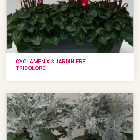
CYCLAMEN X 3 JARDINIERE
TRICOLORE