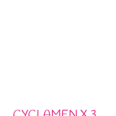
CYCLAMEN X 3