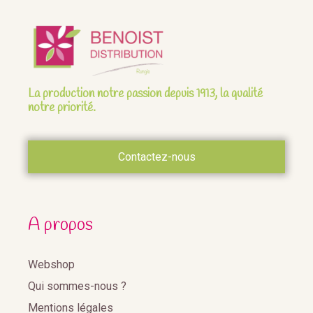
La production notre passion depuis 1913, la qualité
notre priorité.
Contactez-nous
A propos
Webshop
Qui sommes-nous ?
Mentions légales