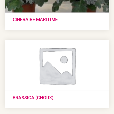
CINERAIRE MARITIME
BRASSICA (CHOUX)