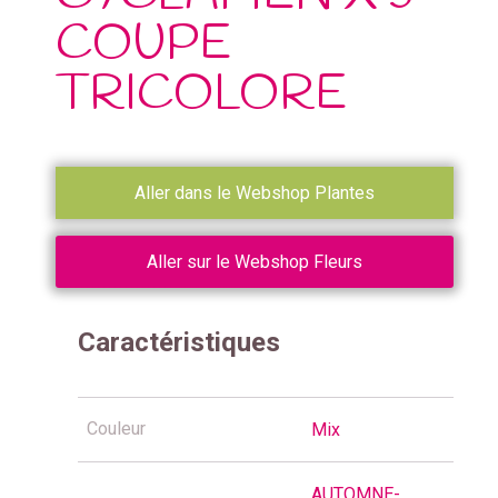
COUPE
TRICOLORE
Aller dans le Webshop Plantes
Aller sur le Webshop Fleurs
Caractéristiques
Couleur
Mix
AUTOMNE-