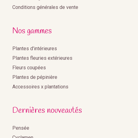
Conditions générales de vente
Nos gammes
Plantes d'intérieures
Plantes fleuries extérieures
Fleurs coupées
Plantes de pépinière
Accessoires x plantations
Dernières nouveautés
Pensée
Cyclamen