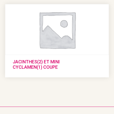
JACINTHES(2) ET MINI
CYCLAMEN(1) COUPE