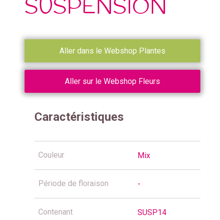
SUSPENSION
Aller dans le Webshop Plantes
Aller sur le Webshop Fleurs
Caractéristiques
Couleur
Mix
Période de floraison
-
Contenant
SUSP14