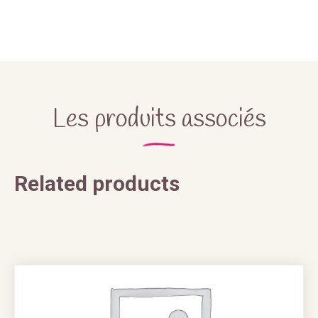
Les produits associés
Related products