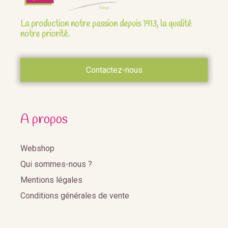
La production notre passion depuis 1913, la qualité
notre priorité.
Contactez-nous
A propos
Webshop
Qui sommes-nous ?
Mentions légales
Conditions générales de vente