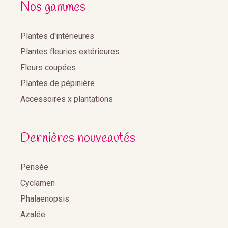
Nos gammes
Plantes d'intérieures
Plantes fleuries extérieures
Fleurs coupées
Plantes de pépinière
Accessoires x plantations
Dernières nouveautés
Pensée
Cyclamen
Phalaenopsis
Azalée