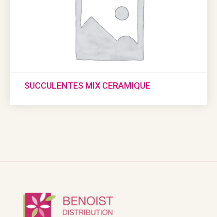
SUCCULENTES MIX CERAMIQUE