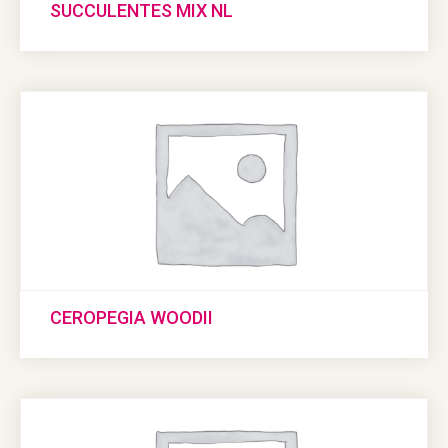
SUCCULENTES MIX NL
CEROPEGIA WOODII