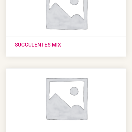
SUCCULENTES MIX