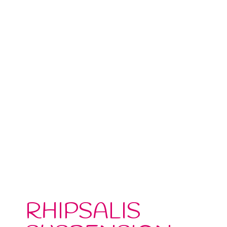
RHIPSALIS