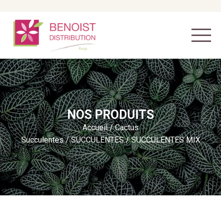
NOS PRODUITS
Accueil
/
Cactus
Succulentes
/
SUCCULENTES
/ SUCCULENTES MIX