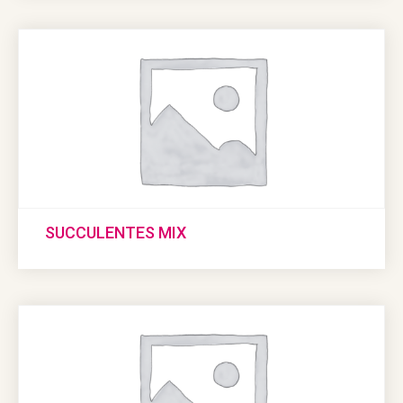
SUCCULENTES MIX