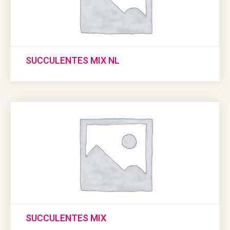
SUCCULENTES MIX NL
SUCCULENTES MIX