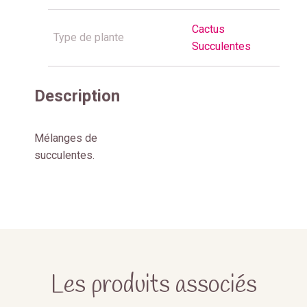
Cactus
Type de plante
Succulentes
Description
Mélanges de
succulentes.
Les produits associés