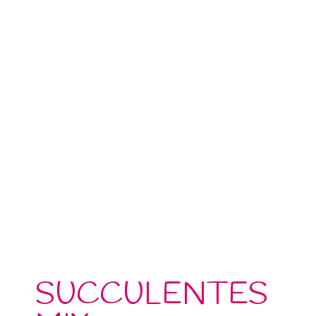
SUCCULENTES