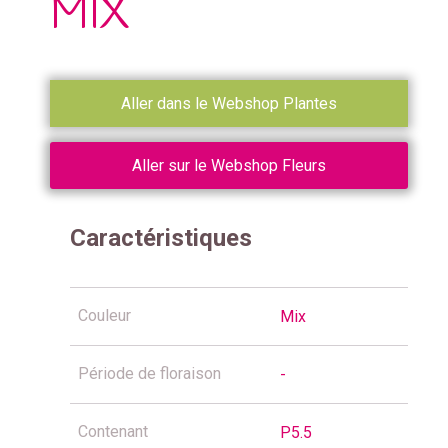
MIX
Aller dans le Webshop Plantes
Aller sur le Webshop Fleurs
Caractéristiques
Couleur
Mix
Période de floraison
-
Contenant
P5.5