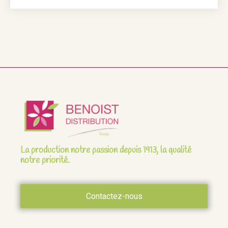
La production notre passion depuis 1913, la qualité
notre priorité.
Contactez-nous