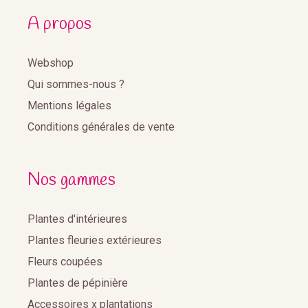
A propos
Webshop
Qui sommes-nous ?
Mentions légales
Conditions générales de vente
Nos gammes
Plantes d'intérieures
Plantes fleuries extérieures
Fleurs coupées
Plantes de pépinière
Accessoires x plantations