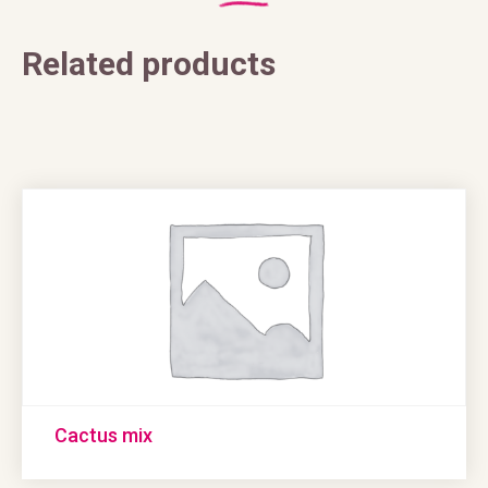
Related products
Cactus mix