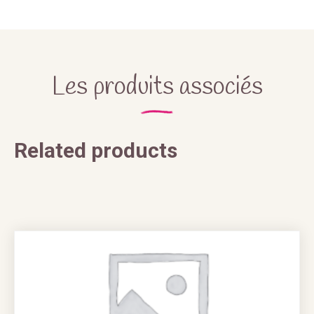
Les produits associés
Related products