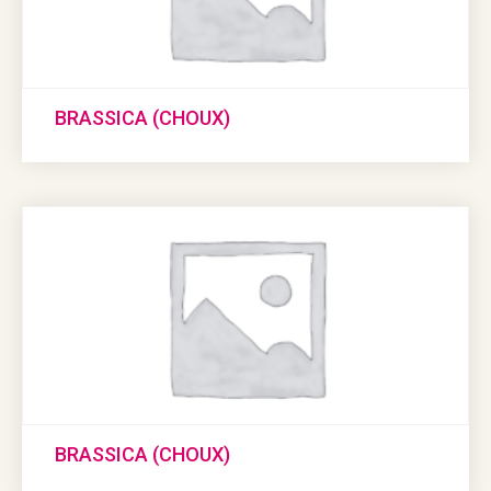
BRASSICA (CHOUX)
BRASSICA (CHOUX)