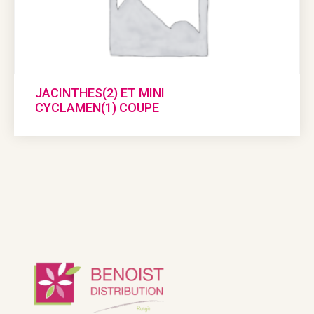
JACINTHES(2) ET MINI
CYCLAMEN(1) COUPE