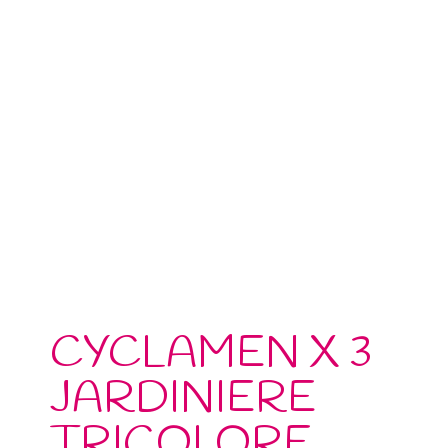
CYCLAMEN X 3
JARDINIERE
TRICOLORE