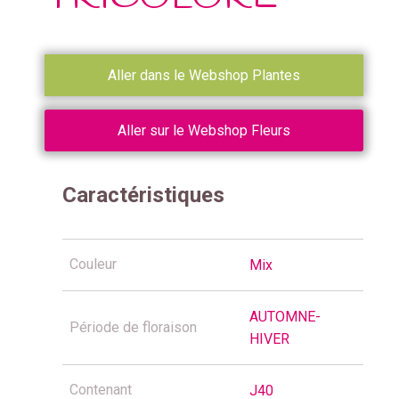
Aller dans le Webshop Plantes
Aller sur le Webshop Fleurs
Caractéristiques
Couleur
Mix
AUTOMNE-
Période de floraison
HIVER
Contenant
J40