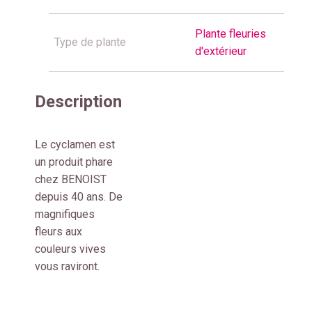
Plante fleuries
Type de plante
d'extérieur
Description
Le cyclamen est
un produit phare
chez BENOIST
depuis 40 ans. De
magnifiques
fleurs aux
couleurs vives
vous raviront.