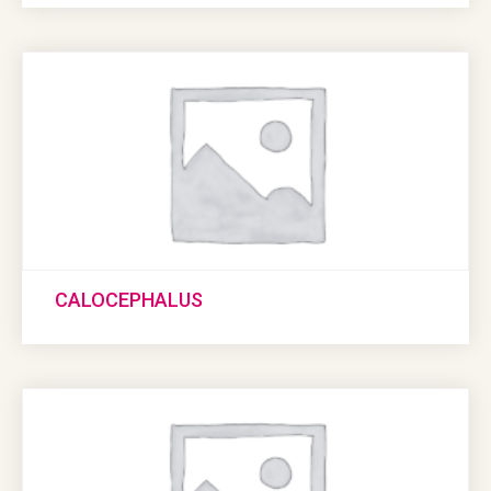
CALOCEPHALUS