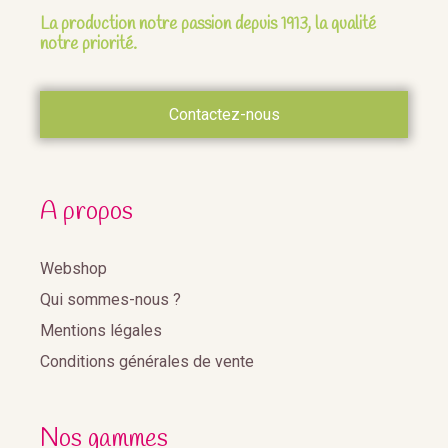
La production notre passion depuis 1913, la qualité
notre priorité.
Contactez-nous
A propos
Webshop
Qui sommes-nous ?
Mentions légales
Conditions générales de vente
Nos gammes