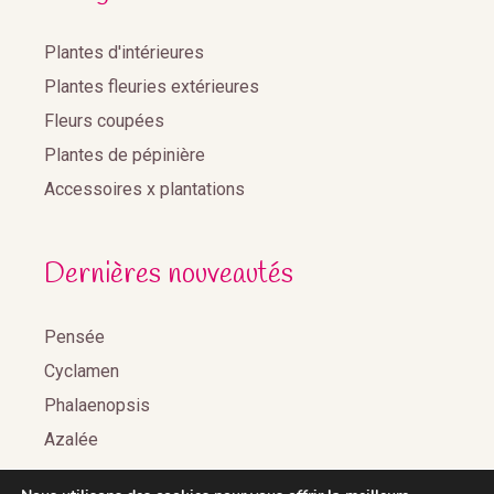
Plantes d'intérieures
Plantes fleuries extérieures
Fleurs coupées
Plantes de pépinière
Accessoires x plantations
Dernières nouveautés
Pensée
Cyclamen
Phalaenopsis
Azalée