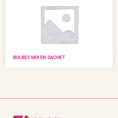
BULBES MIX EN SACHET