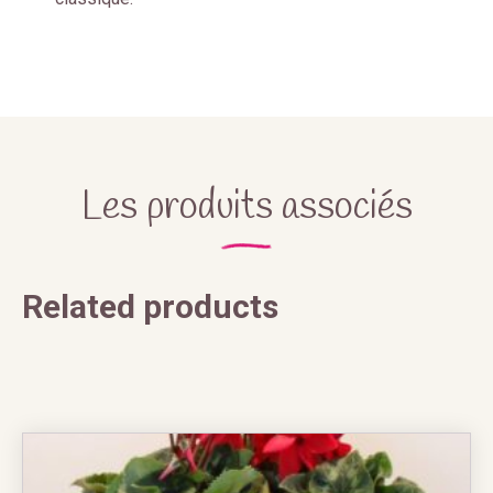
Les produits associés
Related products