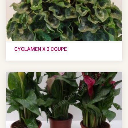
CYCLAMEN X 3 COUPE