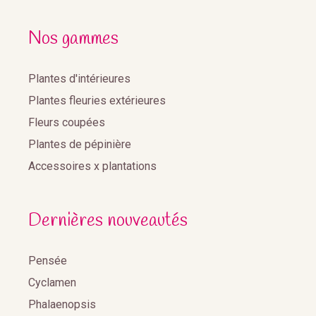
Nos gammes
Plantes d'intérieures
Plantes fleuries extérieures
Fleurs coupées
Plantes de pépinière
Accessoires x plantations
Dernières nouveautés
Pensée
Cyclamen
Phalaenopsis