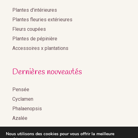
Plantes d'intérieures
Plantes fleuries extérieures
Fleurs coupées
Plantes de pépinière
Accessoires x plantations
Dernières nouveautés
Pensée
Cyclamen
Phalaenopsis
Azalée
Nous utilisons des cookies pour vous offrir la meilleure