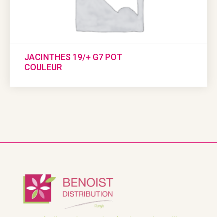
JACINTHES 19/+ G7 POT
COULEUR