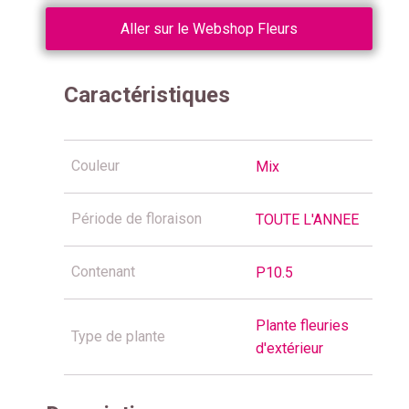
Aller sur le Webshop Fleurs
Caractéristiques
Couleur
Mix
Période de floraison
TOUTE L'ANNEE
Contenant
P10.5
Plante fleuries
Type de plante
d'extérieur