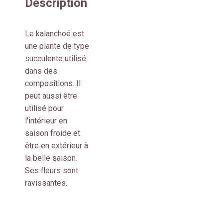
Description
Le kalanchoé est
une plante de type
succulente utilisé
dans des
compositions. Il
peut aussi être
utilisé pour
l'intérieur en
saison froide et
être en extérieur à
la belle saison.
Ses fleurs sont
ravissantes.