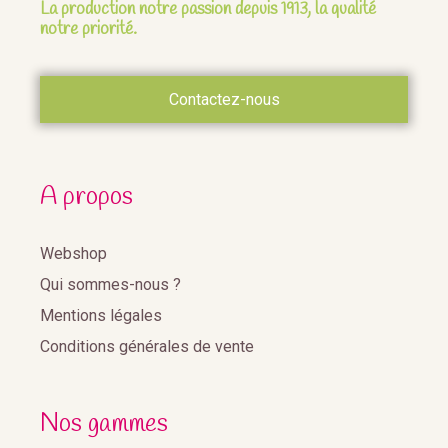
La production notre passion depuis 1913, la qualité
notre priorité.
Contactez-nous
A propos
Webshop
Qui sommes-nous ?
Mentions légales
Conditions générales de vente
Nos gammes