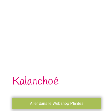
Kalanchoé
Aller dans le Webshop Plantes