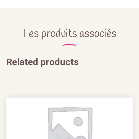
Les produits associés
Related products