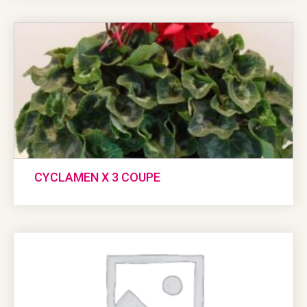
CYCLAMEN X 3 COUPE