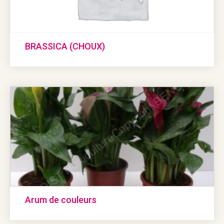
BRASSICA (CHOUX)
Arum de couleurs