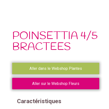
POINSETTIA 4/5
BRACTEES
Aller dans le Webshop Plantes
Aller sur le Webshop Fleurs
Caractéristiques