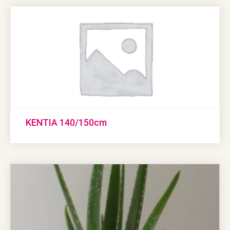
KENTIA 140/150cm