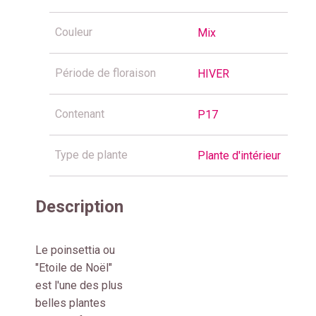
Couleur
Mix
Période de floraison
HIVER
Contenant
P17
Type de plante
Plante d'intérieur
Description
Le poinsettia ou
"Etoile de Noël"
est l'une des plus
belles plantes