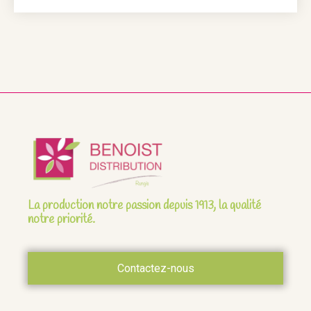
La production notre passion depuis 1913, la qualité
notre priorité.
Contactez-nous