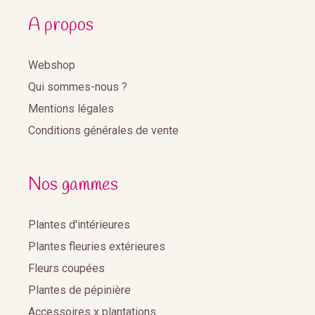
A propos
Webshop
Qui sommes-nous ?
Mentions légales
Conditions générales de vente
Nos gammes
Plantes d'intérieures
Plantes fleuries extérieures
Fleurs coupées
Plantes de pépinière
Accessoires x plantations