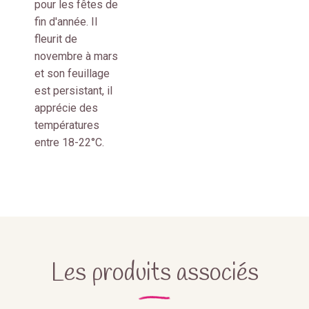
pour les fêtes de
fin d'année. Il
fleurit de
novembre à mars
et son feuillage
est persistant, il
apprécie des
températures
entre 18-22°C.
Les produits associés