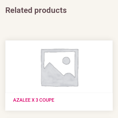
Related products
AZALEE X 3 COUPE