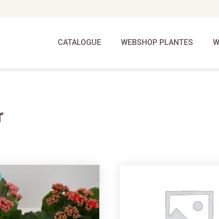
CATALOGUE
WEBSHOP PLANTES
W
r