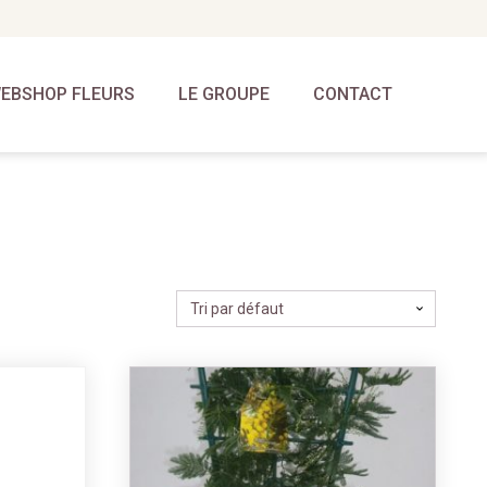
EBSHOP FLEURS
LE GROUPE
CONTACT