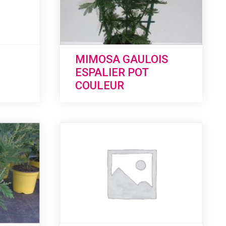
MIMOSA GAULOIS
ESPALIER POT
COULEUR