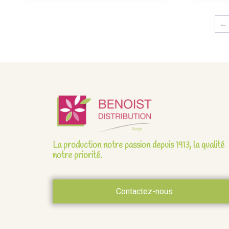
←
La production notre passion depuis 1913, la qualité
notre priorité.
Contactez-nous