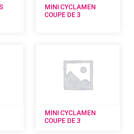
S
MINI CYCLAMEN
COUPE DE 3
MINI CYCLAMEN
COUPE DE 3