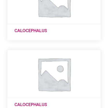
CALOCEPHALUS
CALOCEPHALUS