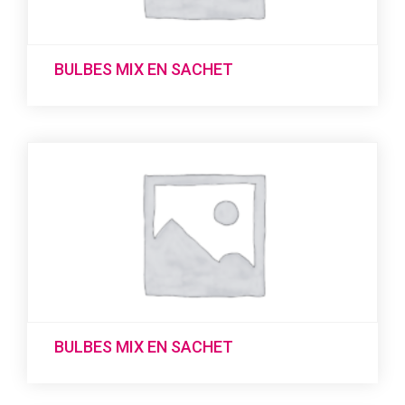
BULBES MIX EN SACHET
BULBES MIX EN SACHET