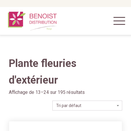
Plante fleuries
d'extérieur
Affichage de 13–24 sur 195 résultats