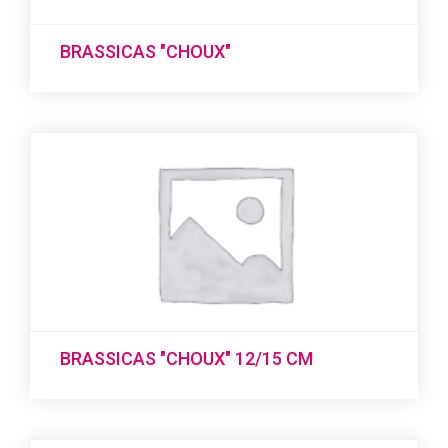
BRASSICAS "CHOUX"
BRASSICAS "CHOUX" 12/15 CM