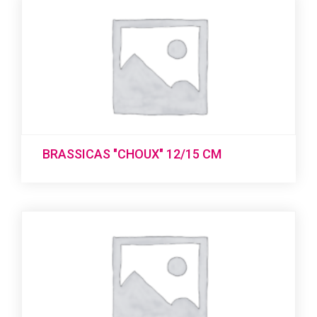
BRASSICAS "CHOUX" 12/15 CM