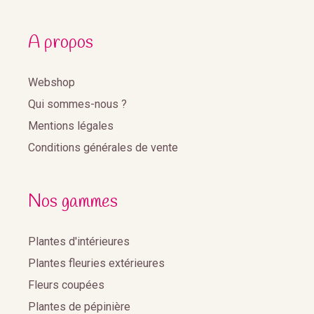
A propos
Webshop
Qui sommes-nous ?
Mentions légales
Conditions générales de vente
Nos gammes
Plantes d'intérieures
Plantes fleuries extérieures
Fleurs coupées
Plantes de pépinière