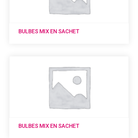
BULBES MIX EN SACHET
BULBES MIX EN SACHET