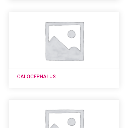
CALOCEPHALUS