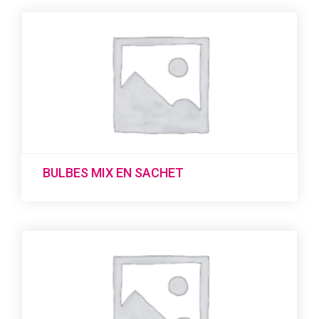
BULBES MIX EN SACHET