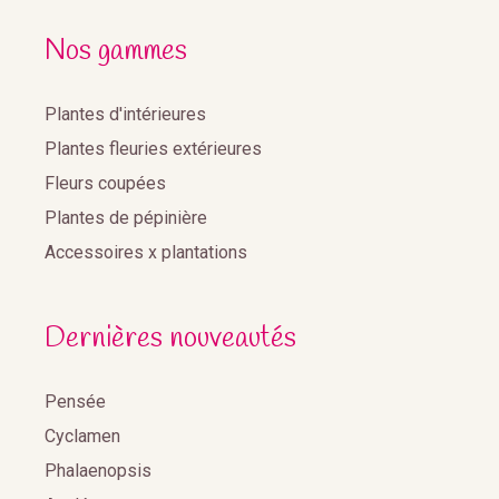
Nos gammes
Plantes d'intérieures
Plantes fleuries extérieures
Fleurs coupées
Plantes de pépinière
Accessoires x plantations
Dernières nouveautés
Pensée
Cyclamen
Phalaenopsis