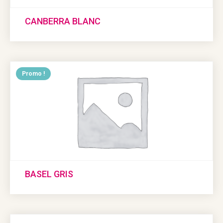
CANBERRA BLANC
Promo !
BASEL GRIS