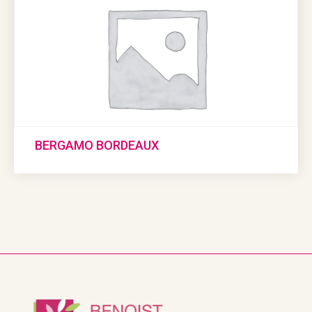
BERGAMO BORDEAUX