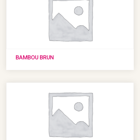
BAMBOU BRUN