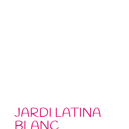
JARDI LATINA
BLANC