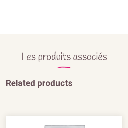
Les produits associés
Related products