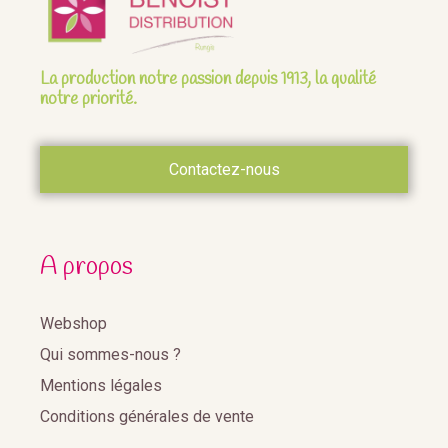
La production notre passion depuis 1913, la qualité
notre priorité.
Contactez-nous
A propos
Webshop
Qui sommes-nous ?
Mentions légales
Conditions générales de vente