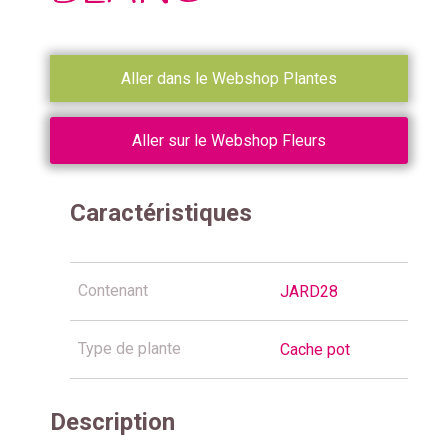
Aller dans le Webshop Plantes
Aller sur le Webshop Fleurs
Caractéristiques
Contenant
JARD28
Type de plante
Cache pot
Description