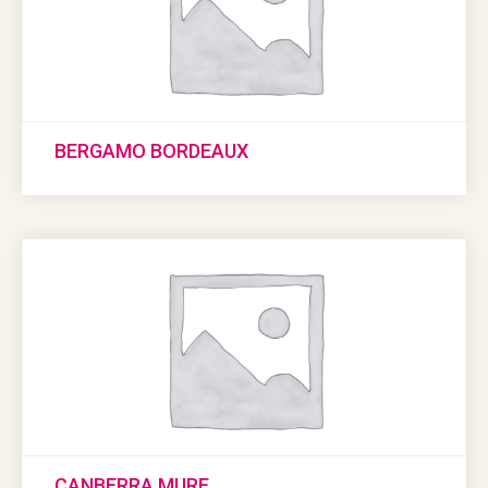
BERGAMO BORDEAUX
CANBERRA MURE