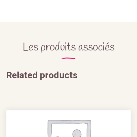
Les produits associés
Related products