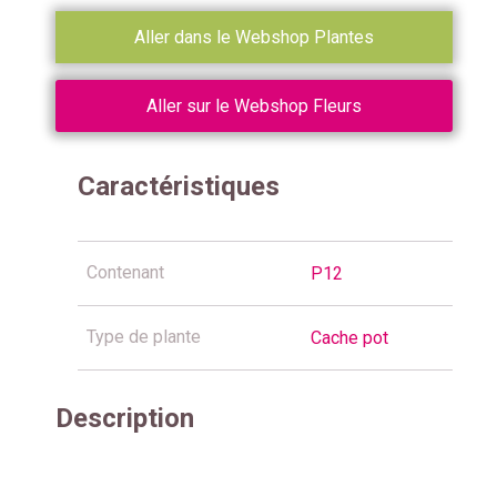
Aller dans le Webshop Plantes
Aller sur le Webshop Fleurs
Caractéristiques
Contenant
P12
Type de plante
Cache pot
Description