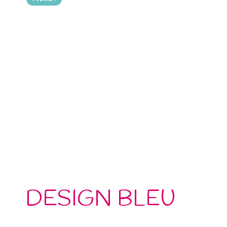
DESIGN BLEU