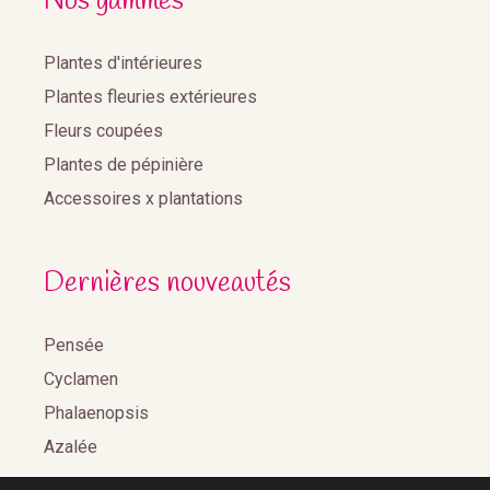
Nos gammes
Plantes d'intérieures
Plantes fleuries extérieures
Fleurs coupées
Plantes de pépinière
Accessoires x plantations
Dernières nouveautés
Pensée
Cyclamen
Phalaenopsis
Azalée