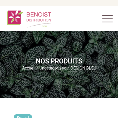
NOS PRODUITS
Accueil
/
Uncategorized
/ DESIGN BLEU
Promo !