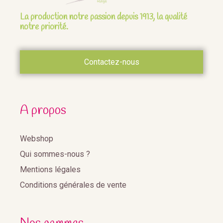
La production notre passion depuis 1913, la qualité
notre priorité.
Contactez-nous
A propos
Webshop
Qui sommes-nous ?
Mentions légales
Conditions générales de vente