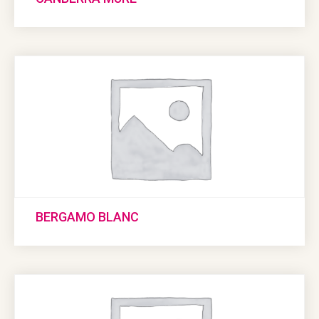
BERGAMO BLANC