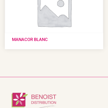
MANACOR BLANC