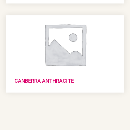
CANBERRA ANTHRACITE