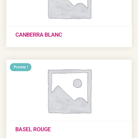
CANBERRA BLANC
Promo !
BASEL ROUGE