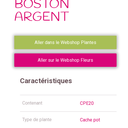
BOSTON
ARGENT
Aller dans le Webshop Plantes
Aller sur le Webshop Fleurs
Caractéristiques
Contenant
CPE20
Type de plante
Cache pot