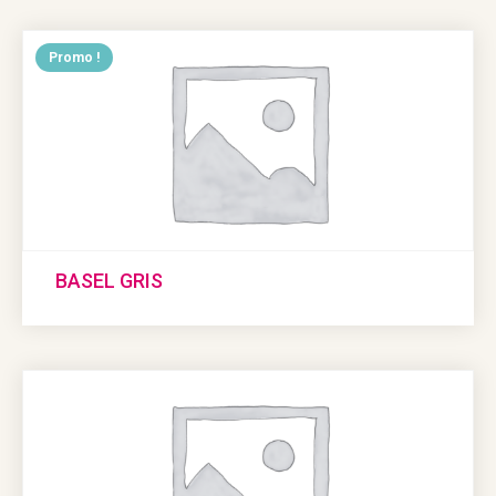
Promo !
BASEL GRIS