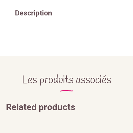
Description
Les produits associés
Related products