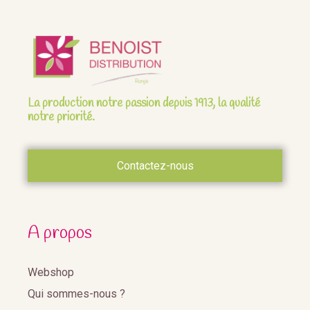
La production notre passion depuis 1913, la qualité
notre priorité.
Contactez-nous
A propos
Webshop
Qui sommes-nous ?