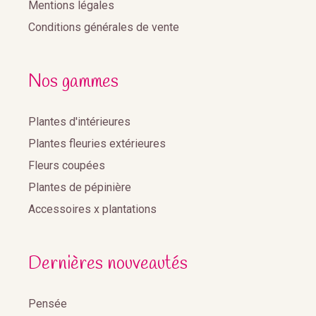
Mentions légales
Conditions générales de vente
Nos gammes
Plantes d'intérieures
Plantes fleuries extérieures
Fleurs coupées
Plantes de pépinière
Accessoires x plantations
Dernières nouveautés
Pensée