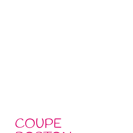
COUPE