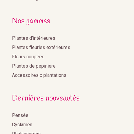
Nos gammes
Plantes d'intérieures
Plantes fleuries extérieures
Fleurs coupées
Plantes de pépinière
Accessoires x plantations
Dernières nouveautés
Pensée
Cyclamen
Phalaenopsis