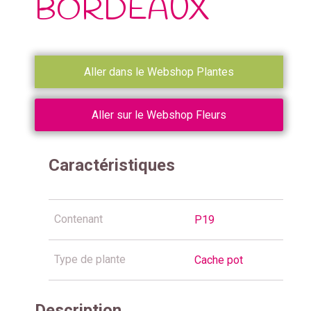
BORDEAUX
Aller dans le Webshop Plantes
Aller sur le Webshop Fleurs
Caractéristiques
Contenant
P19
Type de plante
Cache pot
Description