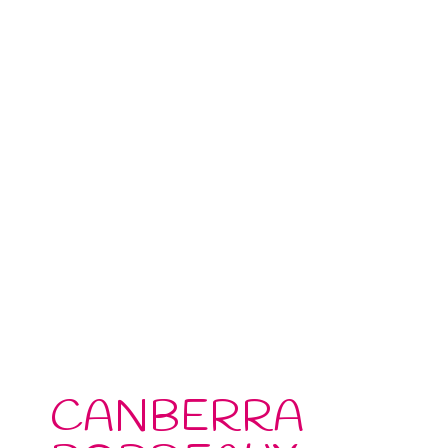
CANBERRA