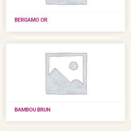
BERGAMO OR
BAMBOU BRUN