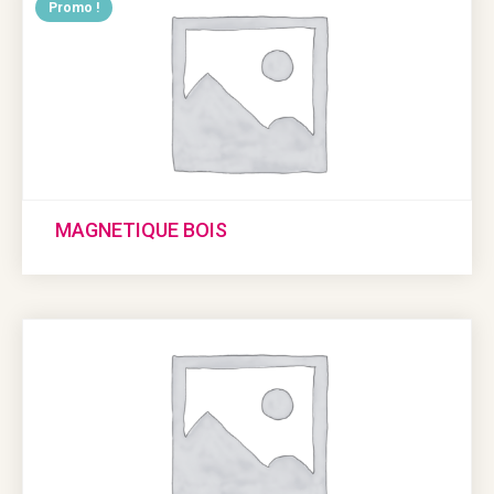
Promo !
MAGNETIQUE BOIS