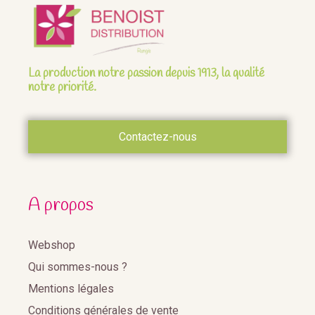
La production notre passion depuis 1913, la qualité
notre priorité.
Contactez-nous
A propos
Webshop
Qui sommes-nous ?
Mentions légales
Conditions générales de vente