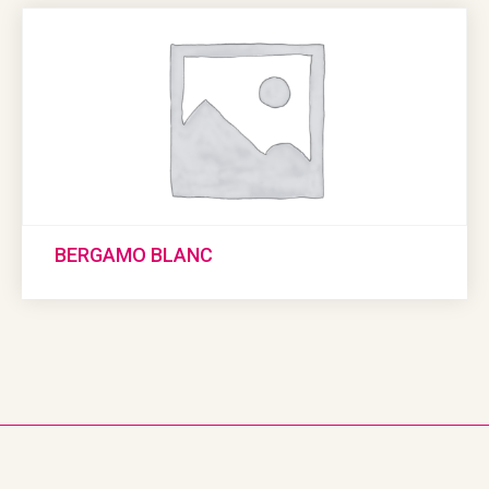
BERGAMO BLANC