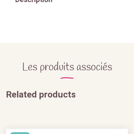
Les produits associés
Related products