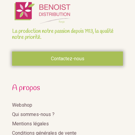
La production notre passion depuis 1913, la qualité
notre priorité.
Contactez-nous
A propos
Webshop
Qui sommes-nous ?
Mentions légales
Conditions générales de vente