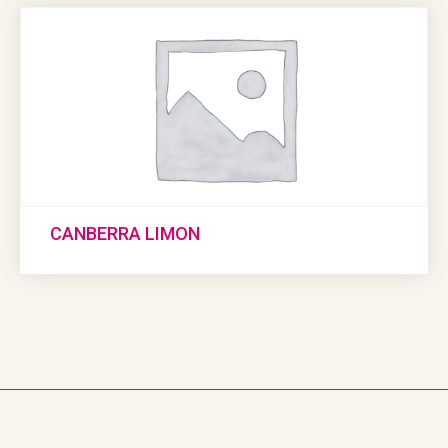
CANBERRA LIMON