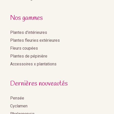
Nos gammes
Plantes d'intérieures
Plantes fleuries extérieures
Fleurs coupées
Plantes de pépinière
Accessoires x plantations
Dernières nouveautés
Pensée
Cyclamen
Phalaenopsis