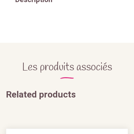
Les produits associés
Related products