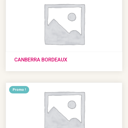
CANBERRA BORDEAUX
Promo !