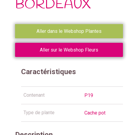
BORDEAUX
Aller dans le Webshop Plantes
Aller sur le Webshop Fleurs
Caractéristiques
Contenant
P19
Type de plante
Cache pot
Description