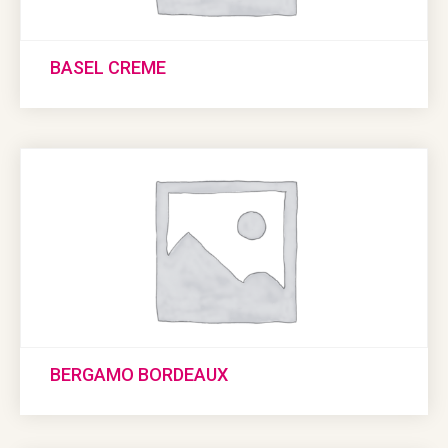
BASEL CREME
BERGAMO BORDEAUX