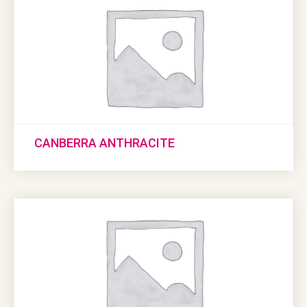
CANBERRA ANTHRACITE