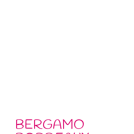
BERGAMO