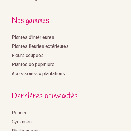
Nos gammes
Plantes d'intérieures
Plantes fleuries extérieures
Fleurs coupées
Plantes de pépinière
Accessoires x plantations
Dernières nouveautés
Pensée
Cyclamen
Phalaenopsis