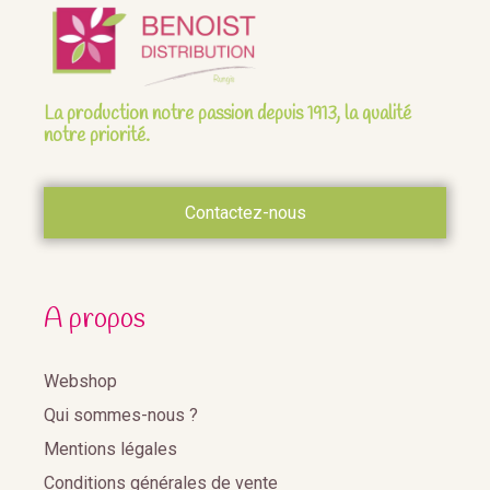
La production notre passion depuis 1913, la qualité
notre priorité.
Contactez-nous
A propos
Webshop
Qui sommes-nous ?
Mentions légales
Conditions générales de vente