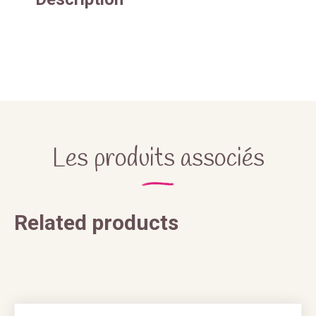
Les produits associés
Related products