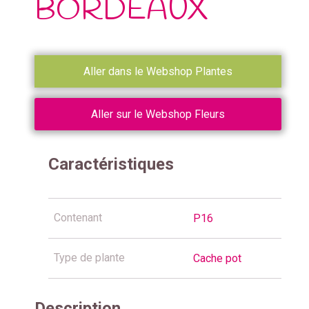
BORDEAUX
Aller dans le Webshop Plantes
Aller sur le Webshop Fleurs
Caractéristiques
Contenant
P16
Type de plante
Cache pot
Description