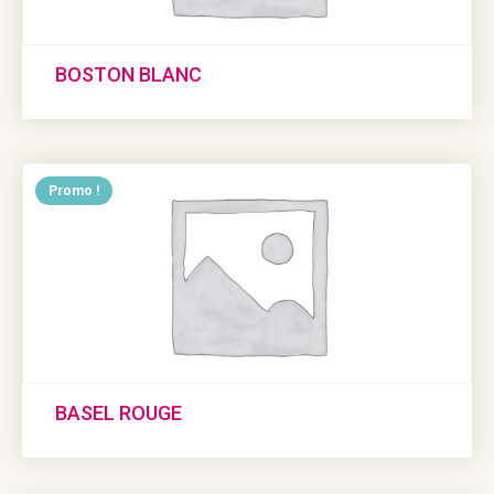
BOSTON BLANC
Promo !
BASEL ROUGE