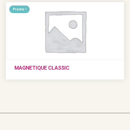
Promo !
MAGNETIQUE CLASSIC