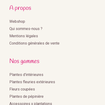
A propos
Webshop
Qui sommes-nous ?
Mentions légales
Conditions générales de vente
Nos gammes
Plantes d'intérieures
Plantes fleuries extérieures
Fleurs coupées
Plantes de pépinière
Accessoires x plantations