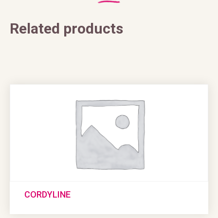
Related products
CORDYLINE