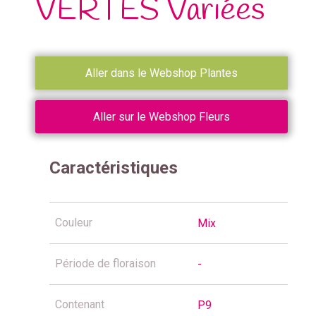
VERTES Variées
Aller dans le Webshop Plantes
Aller sur le Webshop Fleurs
Caractéristiques
Couleur
Mix
Période de floraison
-
Contenant
P9