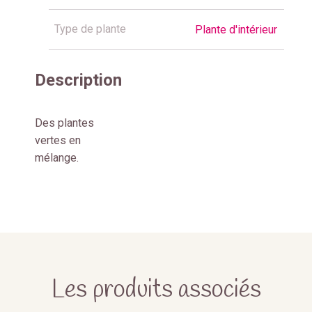
Type de plante
Plante d'intérieur
Description
Des plantes
vertes en
mélange.
Les produits associés