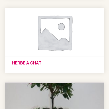
HERBE A CHAT