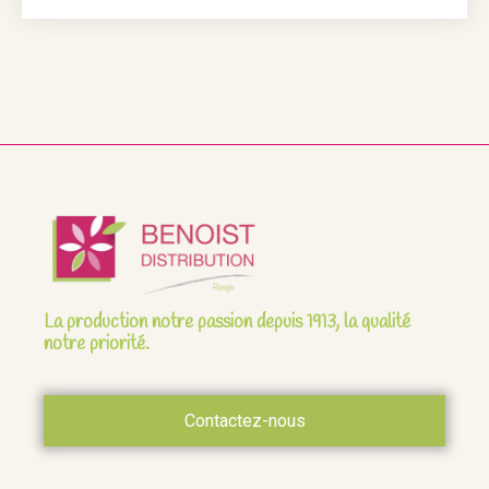
La production notre passion depuis 1913, la qualité
notre priorité.
Contactez-nous