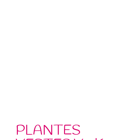
PLANTES