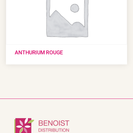
ANTHURIUM ROUGE