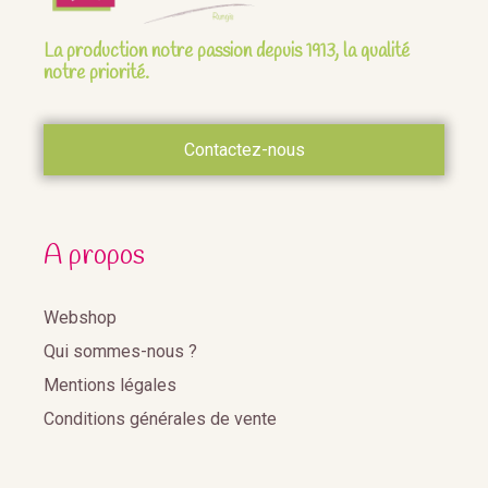
La production notre passion depuis 1913, la qualité
notre priorité.
Contactez-nous
A propos
Webshop
Qui sommes-nous ?
Mentions légales
Conditions générales de vente