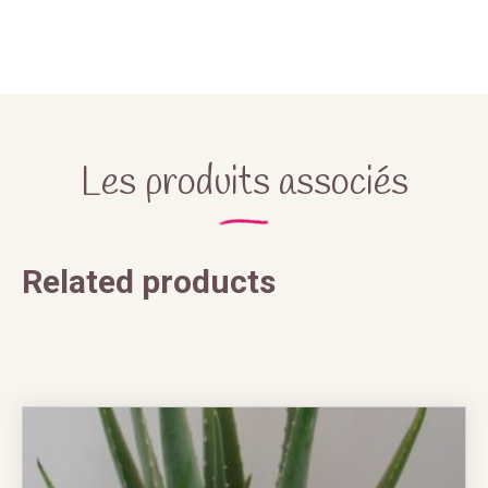
Les produits associés
Related products