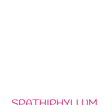
SPATHIPHYLLUM