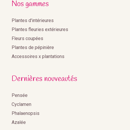
Nos gammes
Plantes d'intérieures
Plantes fleuries extérieures
Fleurs coupées
Plantes de pépinière
Accessoires x plantations
Dernières nouveautés
Pensée
Cyclamen
Phalaenopsis
Azalée