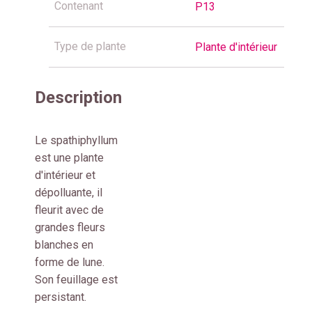
Contenant
P13
Type de plante
Plante d'intérieur
Description
Le spathiphyllum
est une plante
d'intérieur et
dépolluante, il
fleurit avec de
grandes fleurs
blanches en
forme de lune.
Son feuillage est
persistant.