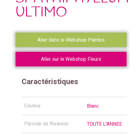
ULTIMO
Aller dans le Webshop Plantes
Aller sur le Webshop Fleurs
Caractéristiques
Couleur
Blanc
Période de floraison
TOUTE L'ANNEE