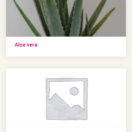
Aloe vera