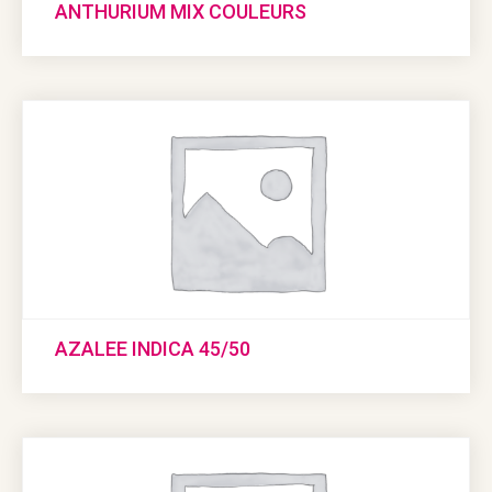
ANTHURIUM MIX COULEURS
AZALEE INDICA 45/50