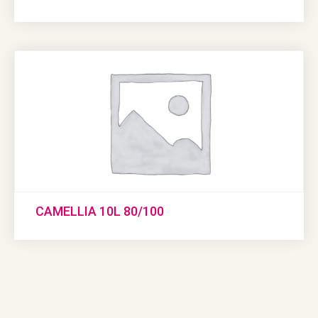
CAMELLIA 10L 80/100