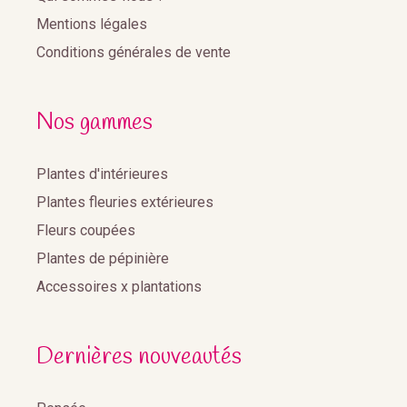
Mentions légales
Conditions générales de vente
Nos gammes
Plantes d'intérieures
Plantes fleuries extérieures
Fleurs coupées
Plantes de pépinière
Accessoires x plantations
Dernières nouveautés