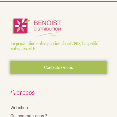
La production notre passion depuis 1913, la qualité
notre priorité.
Contactez-nous
A propos
Webshop
Qui sommes-nous ?