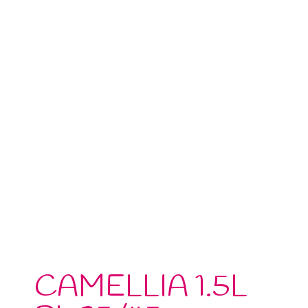
CAMELLIA 1.5L