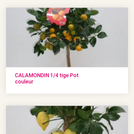
CALAMONDIN 1/4 tige Pot
couleur