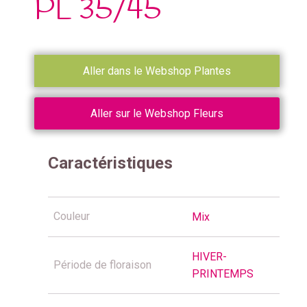
PL 35/45
Aller dans le Webshop Plantes
Aller sur le Webshop Fleurs
Caractéristiques
Couleur
Mix
HIVER-
Période de floraison
PRINTEMPS