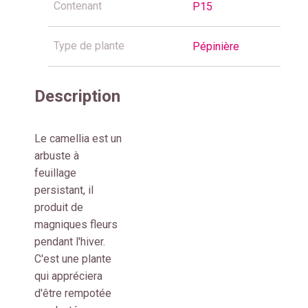
Contenant
P15
Type de plante
Pépinière
Description
Le camellia est un
arbuste à
feuillage
persistant, il
produit de
magniques fleurs
pendant l'hiver.
C'est une plante
qui appréciera
d'être rempotée