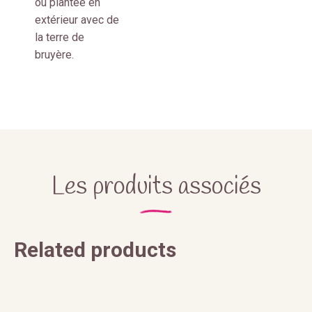
ou plantée en
extérieur avec de
la terre de
bruyère.
Les produits associés
Related products