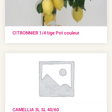
CITRONNIER 1/4 tige Pot couleur
CAMELLIA 3L SL 40/60