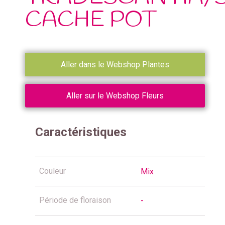
CACHE POT
Aller dans le Webshop Plantes
Aller sur le Webshop Fleurs
Caractéristiques
Couleur
Mix
Période de floraison
-