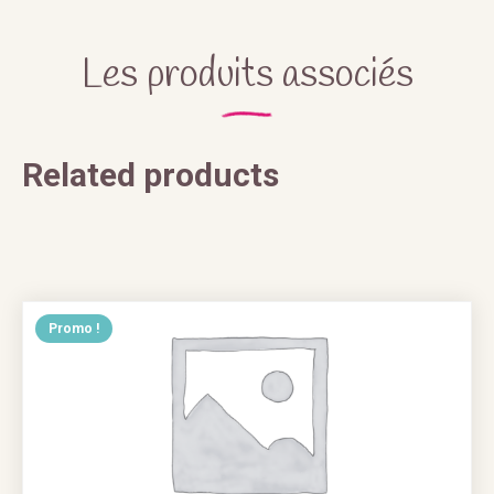
Les produits associés
Related products
Promo !