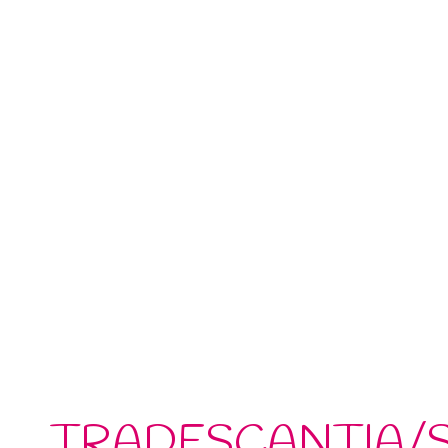
TRADESCANTIA/