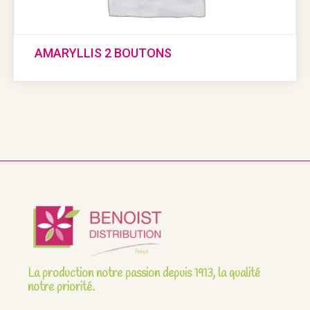
AMARYLLIS 2 BOUTONS
La production notre passion depuis 1913, la qualité
notre priorité.