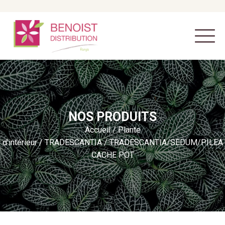
NOS PRODUITS
Accueil
/
Plante
d'intérieur
/
TRADESCANTIA
/ TRADESCANTIA/SEDUM/PILEA
CACHE POT