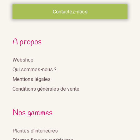
Contactez-nous
A propos
Webshop
Qui sommes-nous ?
Mentions légales
Conditions générales de vente
Nos gammes
Plantes d'intérieures