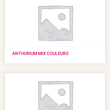
ANTHURIUM MIX COULEURS