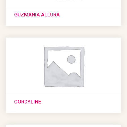
GUZMANIA ALLURA
CORDYLINE