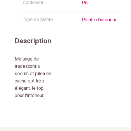
Contenant
P6
Type de plante
Plante d'intérieur
Description
Mélange de
tradescantia,
sédum et pilea en
cache pot très
élégant, le top
pour l'intérieur.