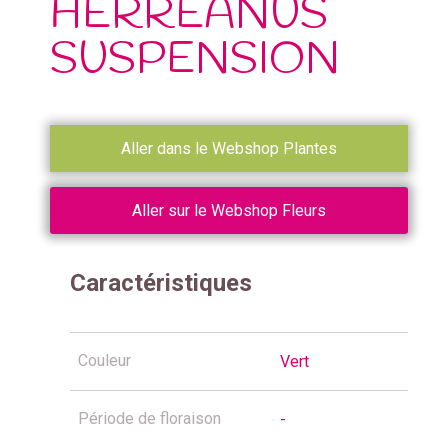
HERREANUS
SUSPENSION
Aller dans le Webshop Plantes
Aller sur le Webshop Fleurs
Caractéristiques
Couleur
Vert
Période de floraison
-