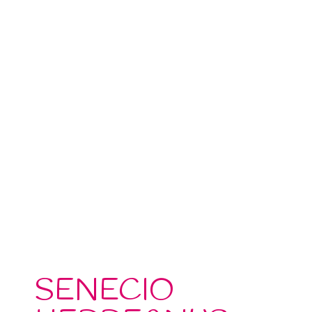
SENECIO