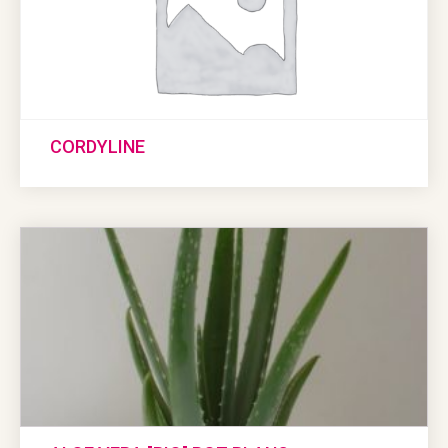
CORDYLINE