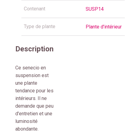
Contenant
SUSP14
Type de plante
Plante d'intérieur
Description
Ce senecio en
suspension est
une plante
tendance pour les
intérieurs. Il ne
demande que peu
d'entretien et une
luminosité
abondante.