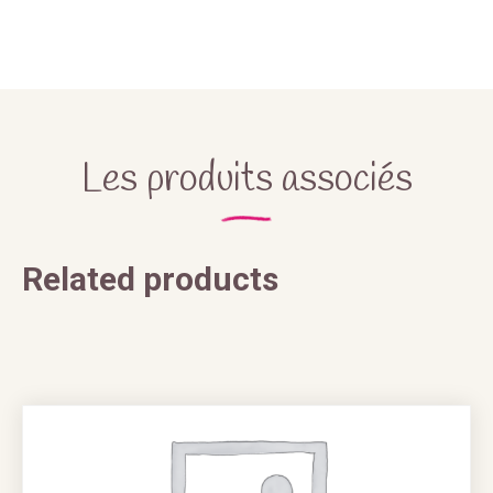
Les produits associés
Related products