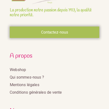
La production notre passion depuis 1913, la qualité
notre priorité.
Contactez-nous
A propos
Webshop
Qui sommes-nous ?
Mentions légales
Conditions générales de vente