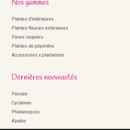
Nos gammes
Plantes d'intérieures
Plantes fleuries extérieures
Fleurs coupées
Plantes de pépinière
Accessoires x plantations
Dernières nouveautés
Pensée
Cyclamen
Phalaenopsis
Azalée