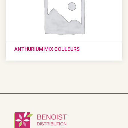
ANTHURIUM MIX COULEURS