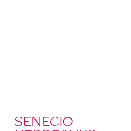
SENECIO