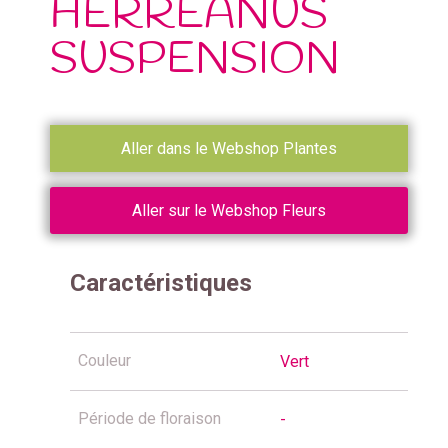
HERREANUS
SUSPENSION
Aller dans le Webshop Plantes
Aller sur le Webshop Fleurs
Caractéristiques
Couleur
Vert
Période de floraison
-