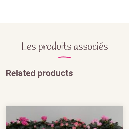
Les produits associés
Related products