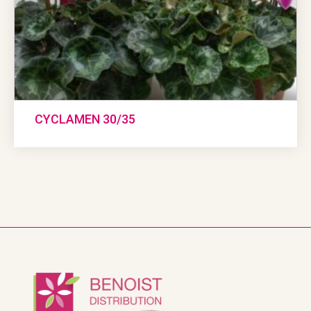
CYCLAMEN 30/35