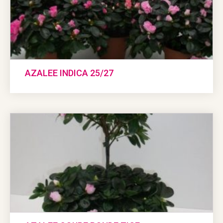
AZALEE INDICA 25/27