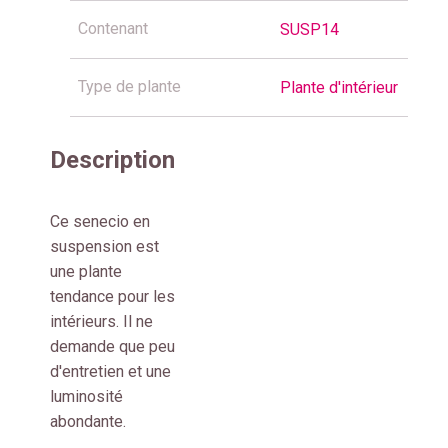
Contenant
SUSP14
Type de plante
Plante d'intérieur
Description
Ce senecio en
suspension est
une plante
tendance pour les
intérieurs. Il ne
demande que peu
d'entretien et une
luminosité
abondante.