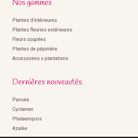
Nos gammes
Plantes d'intérieures
Plantes fleuries extérieures
Fleurs coupées
Plantes de pépinière
Accessoires x plantations
Dernières nouveautés
Pensée
Cyclamen
Phalaenopsis
Azalée