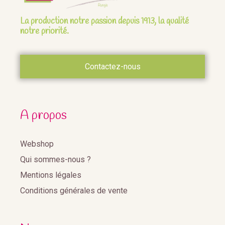
La production notre passion depuis 1913, la qualité
notre priorité.
Contactez-nous
A propos
Webshop
Qui sommes-nous ?
Mentions légales
Conditions générales de vente