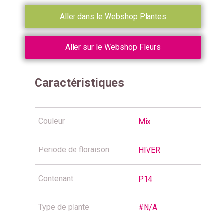
Aller dans le Webshop Plantes
Aller sur le Webshop Fleurs
Caractéristiques
Couleur
Mix
Période de floraison
HIVER
Contenant
P14
Type de plante
#N/A