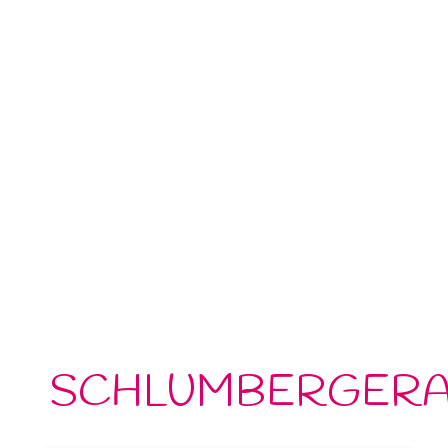
SCHLUMBERGER