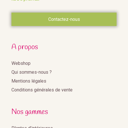
Contactez-nous
A propos
Webshop
Qui sommes-nous ?
Mentions légales
Conditions générales de vente
Nos gammes