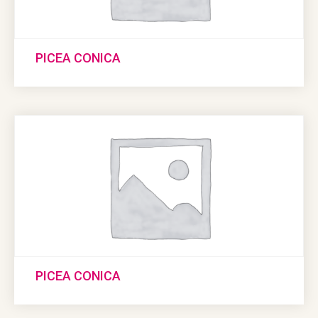
PICEA CONICA
PICEA CONICA