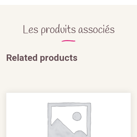
Les produits associés
Related products