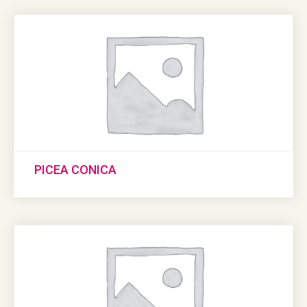
PICEA CONICA