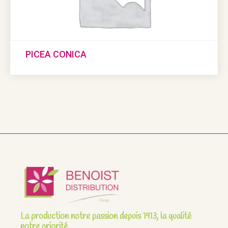
PICEA CONICA
La production notre passion depuis 1913, la qualité
notre priorité.