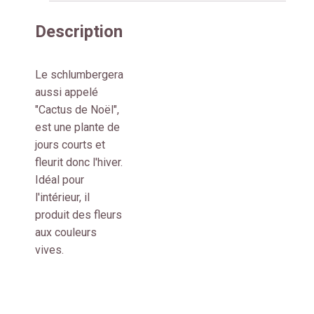
Description
Le schlumbergera
aussi appelé
"Cactus de Noël",
est une plante de
jours courts et
fleurit donc l'hiver.
Idéal pour
l'intérieur, il
produit des fleurs
aux couleurs
vives.