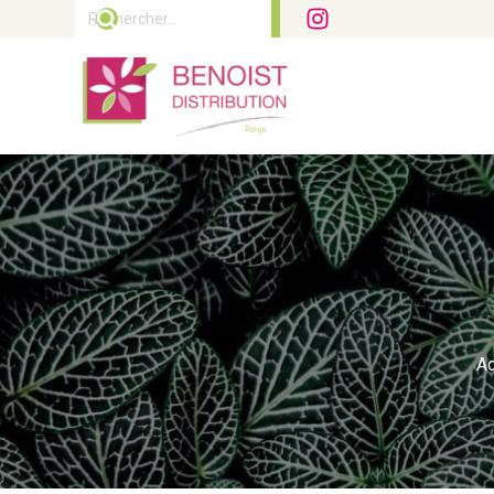
Rechercher :
Ac