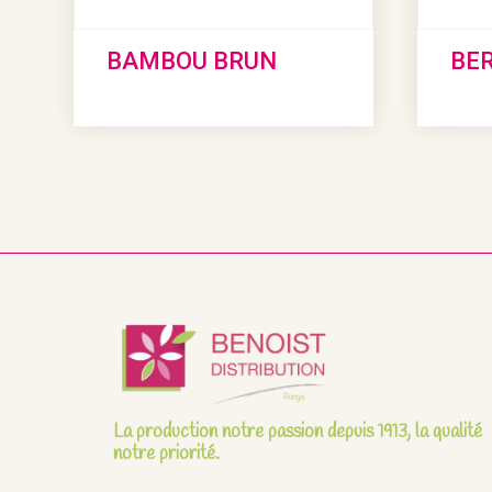
BAMBOU BRUN
BE
La production notre passion depuis 1913, la qualité
notre priorité.