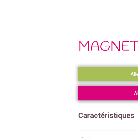
MAGNET
All
A
Caractéristiques