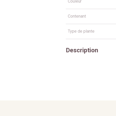
Couleur
Contenant
Type de plante
Description