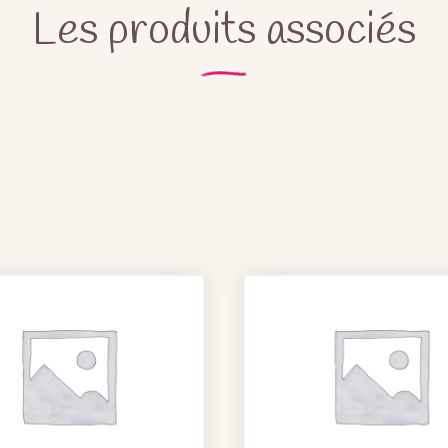
Les produits associés