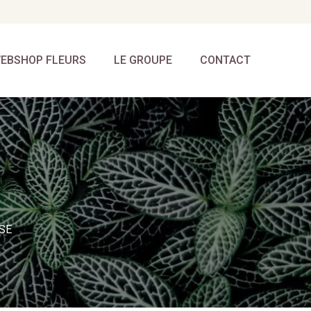
EBSHOP FLEURS
LE GROUPE
CONTACT
SE