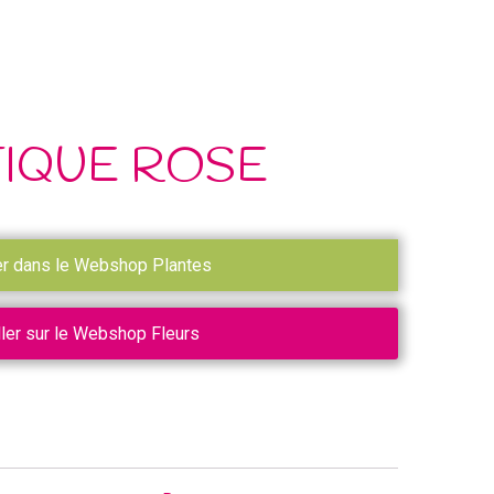
IQUE ROSE
er dans le Webshop Plantes
ller sur le Webshop Fleurs