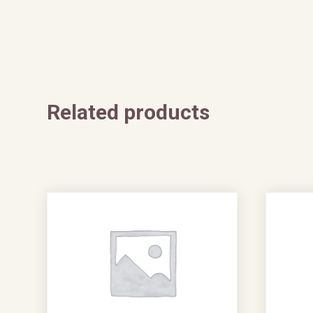
Related products