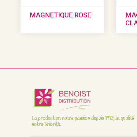
MAGNETIQUE ROSE
MA
CLA
La production notre passion depuis 1913, la qualité
notre priorité.