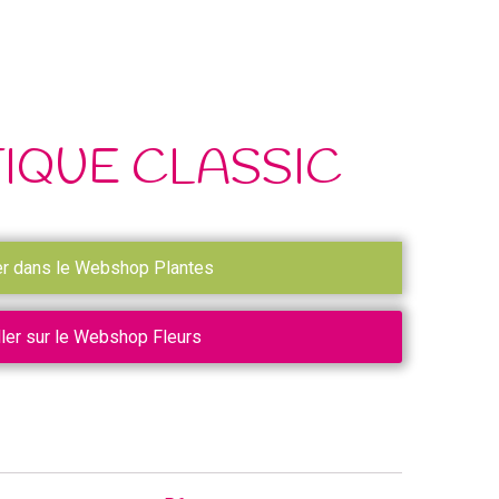
IQUE CLASSIC
er dans le Webshop Plantes
ller sur le Webshop Fleurs