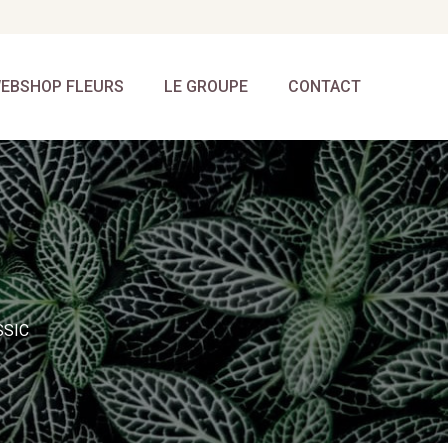
EBSHOP FLEURS
LE GROUPE
CONTACT
SSIC