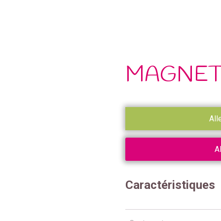
MAGNET
All
A
Caractéristiques