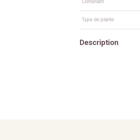
Contenant
Type de plante
Description