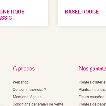
GNETIQUE
BASEL ROUGE
SSIC
A propos
Nos gamme
Webshop
Plantes d'intéri
Qui sommes-nous ?
Plantes fleuries
Mentions légales
Fleurs coupées
Conditions générales de vente
Plantes de pépi