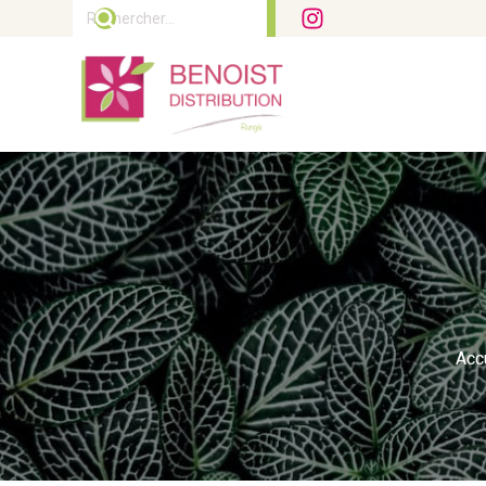
Rechercher :
Acc