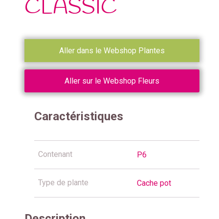
CLASSIC
Aller dans le Webshop Plantes
Aller sur le Webshop Fleurs
Caractéristiques
Contenant
P6
Type de plante
Cache pot
Description