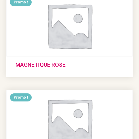
Promo !
MAGNETIQUE ROSE
Promo !