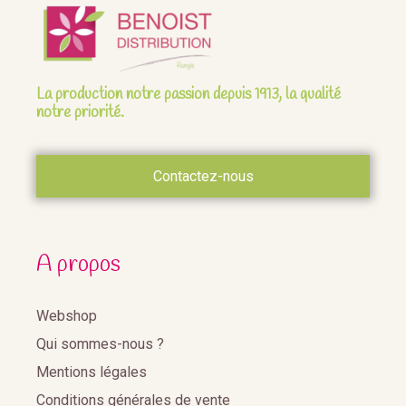
La production notre passion depuis 1913, la qualité
notre priorité.
Contactez-nous
A propos
Webshop
Qui sommes-nous ?
Mentions légales
Conditions générales de vente