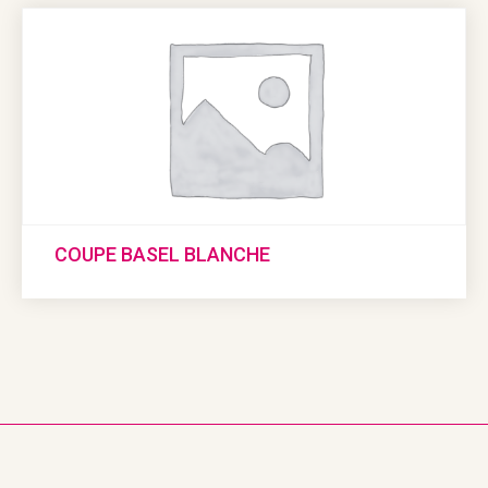
COUPE BASEL BLANCHE