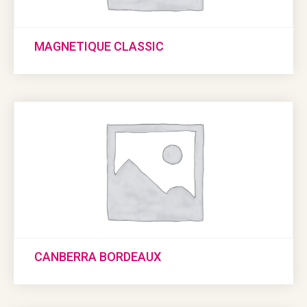
MAGNETIQUE CLASSIC
CANBERRA BORDEAUX