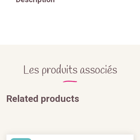
Les produits associés
Related products