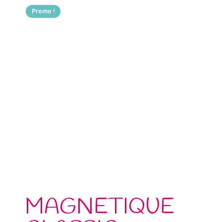
Promo !
MAGNETIQUE