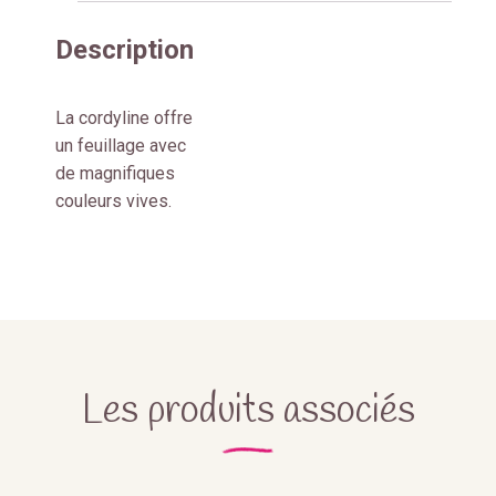
Description
La cordyline offre
un feuillage avec
de magnifiques
couleurs vives.
Les produits associés