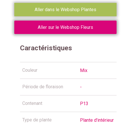
Aller dans le Webshop Plantes
Aller sur le Webshop Fleurs
Caractéristiques
Couleur
Mix
Période de floraison
-
Contenant
P13
Type de plante
Plante d'intérieur