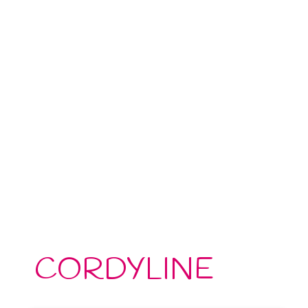
CORDYLINE