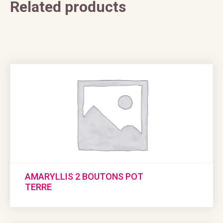
Related products
AMARYLLIS 2 BOUTONS POT
TERRE