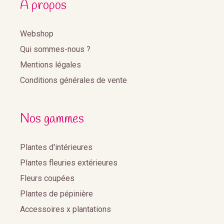
A propos
Webshop
Qui sommes-nous ?
Mentions légales
Conditions générales de vente
Nos gammes
Plantes d'intérieures
Plantes fleuries extérieures
Fleurs coupées
Plantes de pépinière
Accessoires x plantations