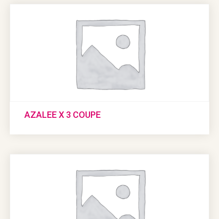
AZALEE X 3 COUPE