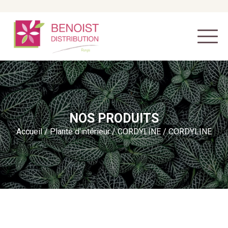
NOS PRODUITS
Accueil
/
Plante d'intérieur
/
CORDYLINE
/ CORDYLINE