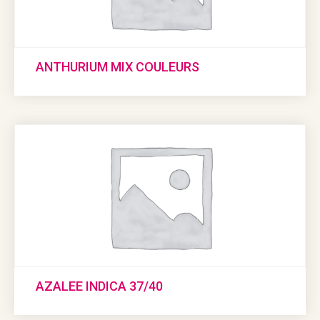
ANTHURIUM MIX COULEURS
AZALEE INDICA 37/40