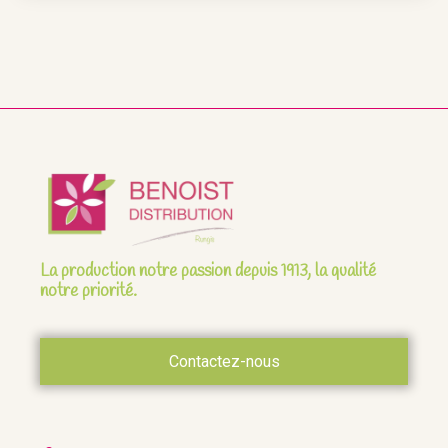
La production notre passion depuis 1913, la qualité
notre priorité.
Contactez-nous