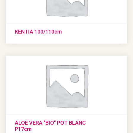
KENTIA 100/110cm
ALOE VERA "BIO" POT BLANC
P17cm