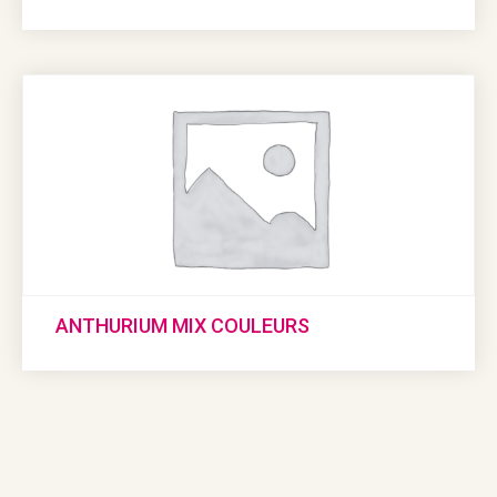
ANTHURIUM MIX COULEURS