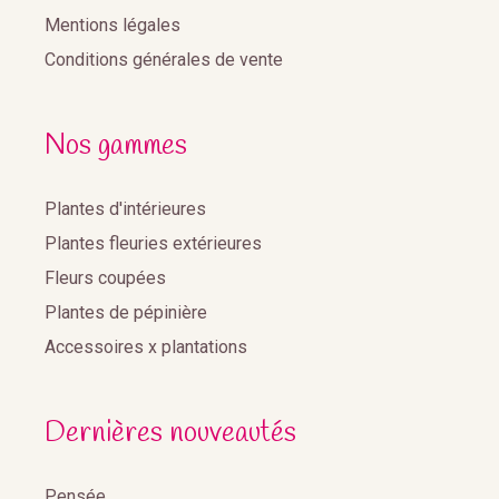
Mentions légales
Conditions générales de vente
Nos gammes
Plantes d'intérieures
Plantes fleuries extérieures
Fleurs coupées
Plantes de pépinière
Accessoires x plantations
Dernières nouveautés
Pensée