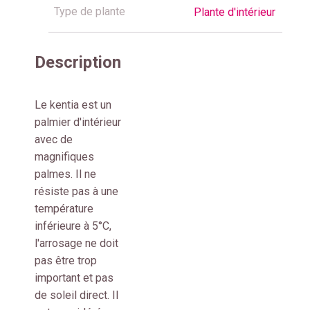
Type de plante
Plante d'intérieur
Description
Le kentia est un
palmier d'intérieur
avec de
magnifiques
palmes. Il ne
résiste pas à une
température
inférieure à 5°C,
l'arrosage ne doit
pas être trop
important et pas
de soleil direct. Il