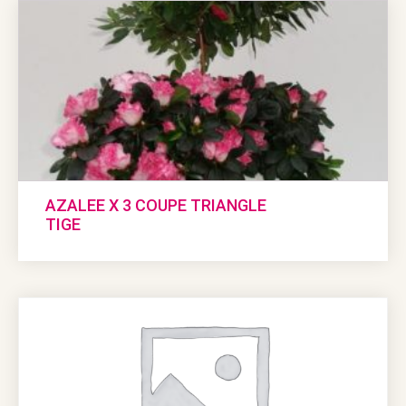
AZALEE X 3 COUPE TRIANGLE
TIGE