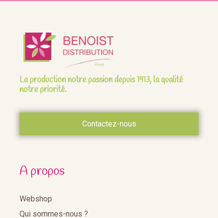
La production notre passion depuis 1913, la qualité
notre priorité.
Contactez-nous
A propos
Webshop
Qui sommes-nous ?