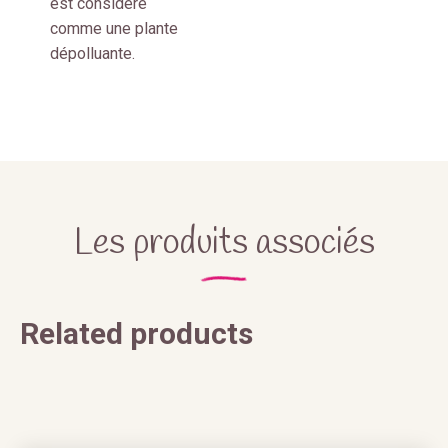
est considéré
comme une plante
dépolluante.
Les produits associés
Related products