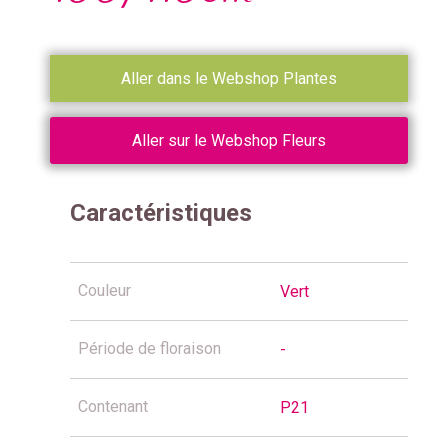
Aller dans le Webshop Plantes
Aller sur le Webshop Fleurs
Caractéristiques
Couleur
Vert
Période de floraison
-
Contenant
P21