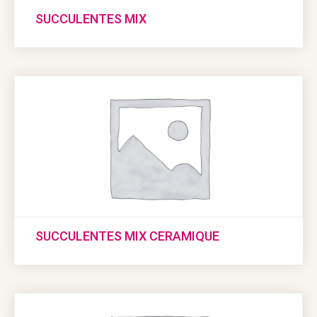
SUCCULENTES MIX
SUCCULENTES MIX CERAMIQUE