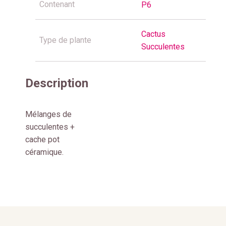
Contenant
P6
Cactus
Type de plante
Succulentes
Description
Mélanges de
succulentes +
cache pot
céramique.