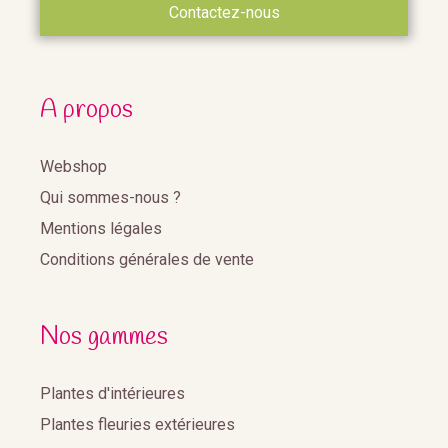
Contactez-nous
A propos
Webshop
Qui sommes-nous ?
Mentions légales
Conditions générales de vente
Nos gammes
Plantes d'intérieures
Plantes fleuries extérieures