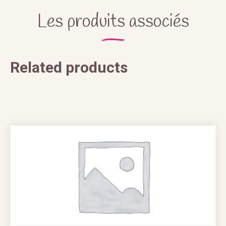
Les produits associés
Related products