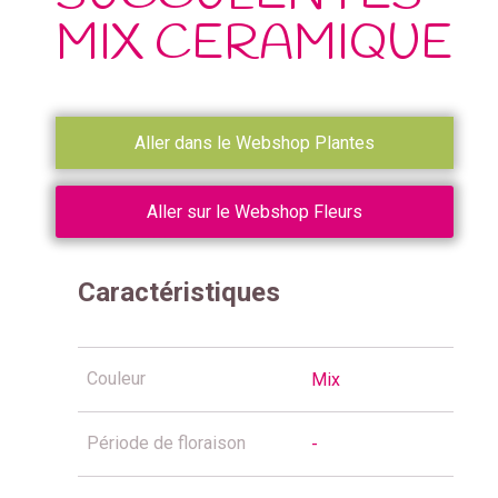
MIX CERAMIQUE
Aller dans le Webshop Plantes
Aller sur le Webshop Fleurs
Caractéristiques
Couleur
Mix
Période de floraison
-