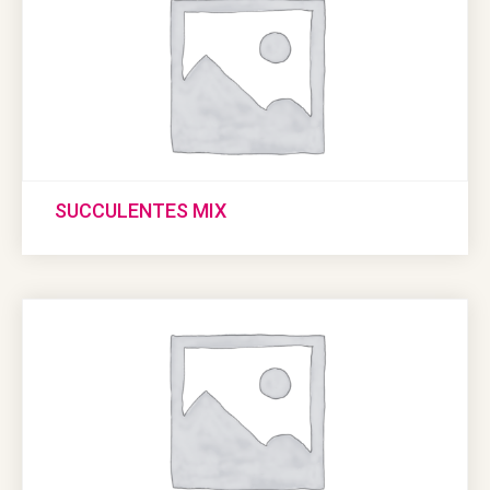
SUCCULENTES MIX