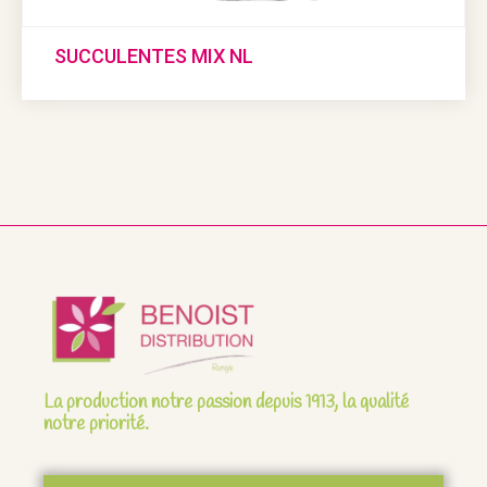
SUCCULENTES MIX NL
La production notre passion depuis 1913, la qualité
notre priorité.