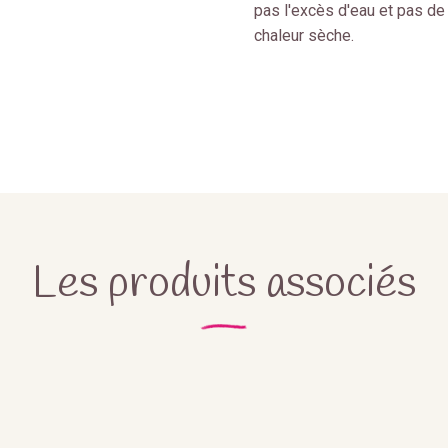
pas l'excès d'eau et pas de
chaleur sèche.
Les produits associés