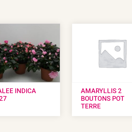
LEE INDICA
AMARYLLIS 2
27
BOUTONS POT
TERRE