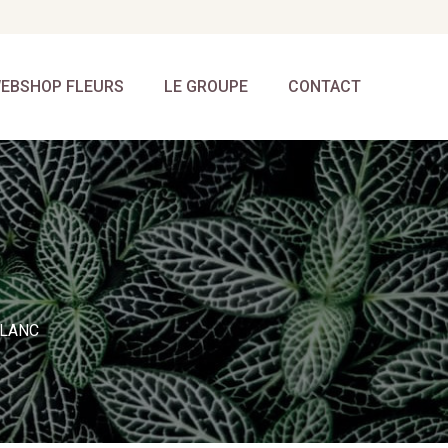
EBSHOP FLEURS
LE GROUPE
CONTACT
BLANC