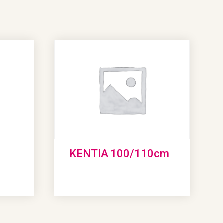
KENTIA 100/110cm