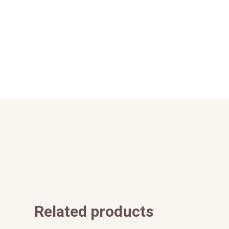
Related products