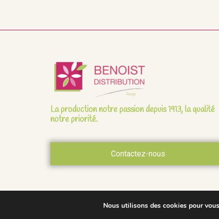
La production notre passion depuis 1913, la qualité
notre priorité.
Contactez-nous
Nous utilisons des cookies pour vous o