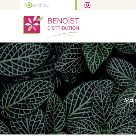
Rechercher :
Accue