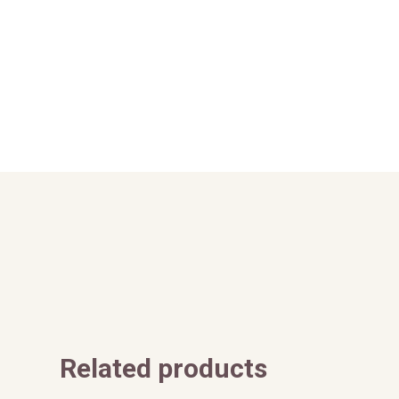
Related products