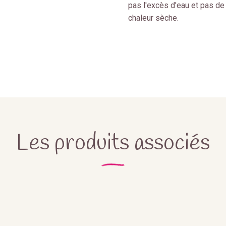
pas l'excès d'eau et pas de
chaleur sèche.
Les produits associés