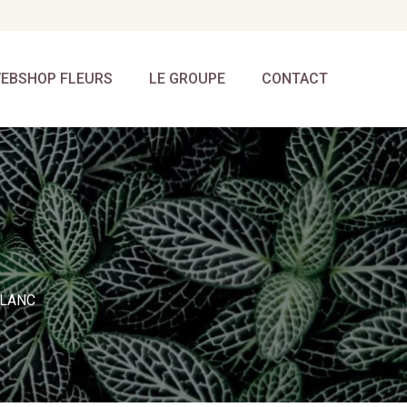
EBSHOP FLEURS
LE GROUPE
CONTACT
BLANC