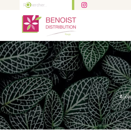
Rechercher :
Accue