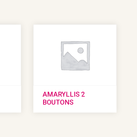
AMARYLLIS 2
BOUTONS