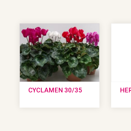
CYCLAMEN 30/35
HER