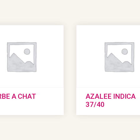
BE A CHAT
AZALEE INDICA
37/40