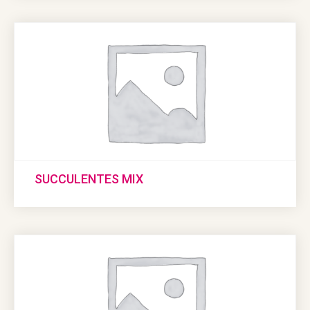
SUCCULENTES MIX