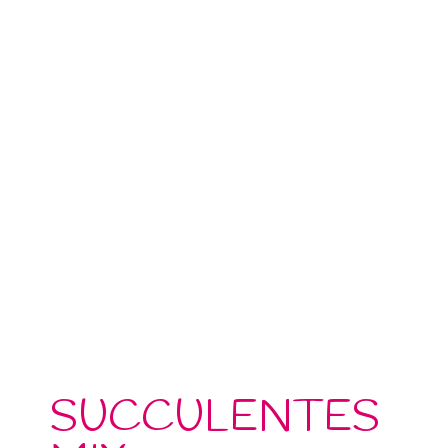
SUCCULENTES