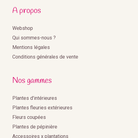
A propos
Webshop
Qui sommes-nous ?
Mentions légales
Conditions générales de vente
Nos gammes
Plantes d'intérieures
Plantes fleuries extérieures
Fleurs coupées
Plantes de pépinière
Accessoires x plantations