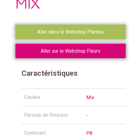
MIX
Aller dans le Webshop Plantes
Aller sur le Webshop Fleurs
Caractéristiques
Couleur
Mix
Période de floraison
-
Contenant
P8