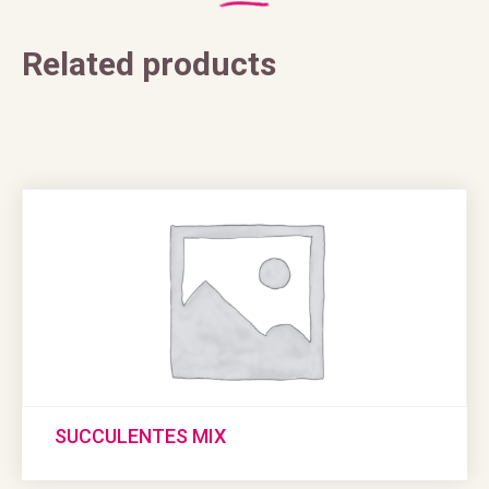
Related products
SUCCULENTES MIX