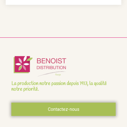
La production notre passion depuis 1913, la qualité
notre priorité.
Contactez-nous