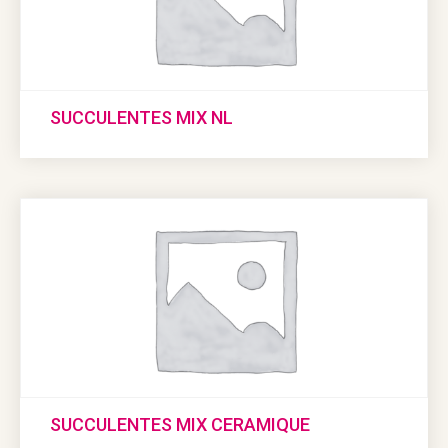
SUCCULENTES MIX NL
SUCCULENTES MIX CERAMIQUE