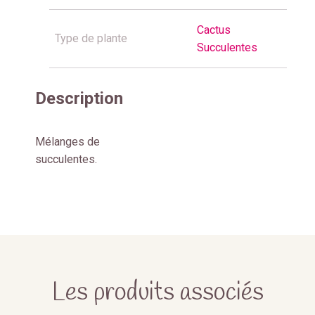
Cactus
Type de plante
Succulentes
Description
Mélanges de
succulentes.
Les produits associés