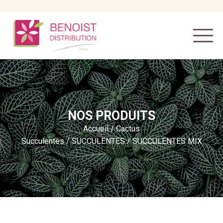
NOS PRODUITS
Accueil
/
Cactus
Succulentes
/
SUCCULENTES
/ SUCCULENTES MIX