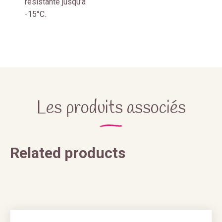
résistante jusqu'à
-15°C.
Les produits associés
Related products