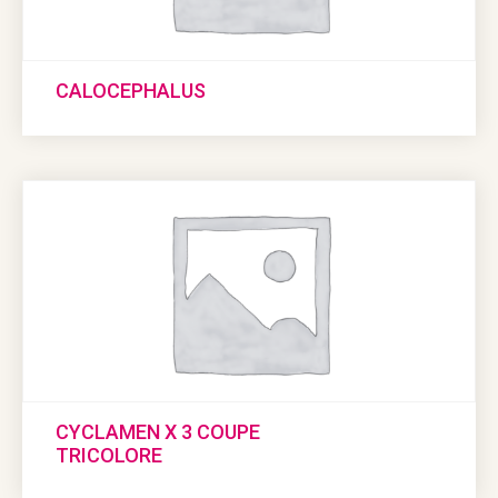
CALOCEPHALUS
CYCLAMEN X 3 COUPE
TRICOLORE