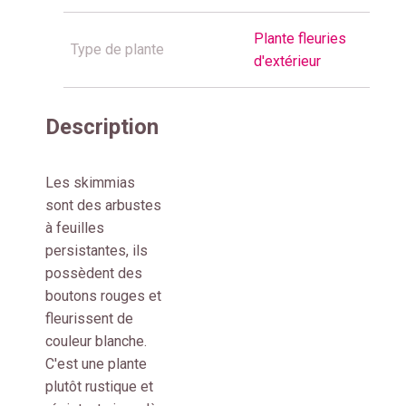
Plante fleuries
Type de plante
d'extérieur
Description
Les skimmias
sont des arbustes
à feuilles
persistantes, ils
possèdent des
boutons rouges et
fleurissent de
couleur blanche.
C'est une plante
plutôt rustique et