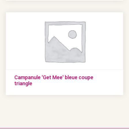
Campanule 'Get Mee' bleue coupe
triangle