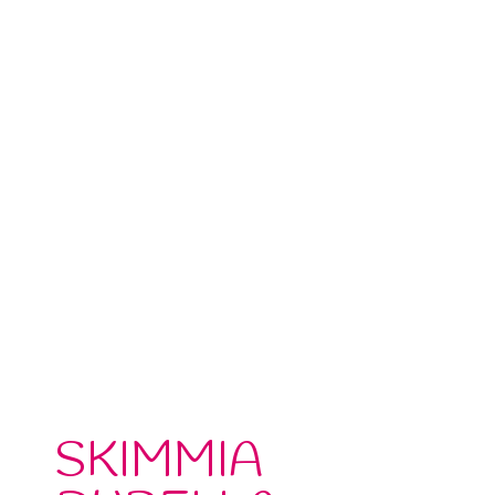
SKIMMIA