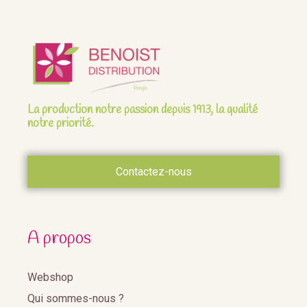
La production notre passion depuis 1913, la qualité
notre priorité.
Contactez-nous
A propos
Webshop
Qui sommes-nous ?