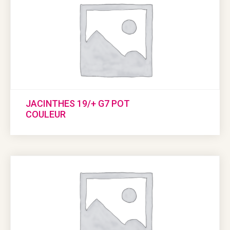
JACINTHES 19/+ G7 POT
COULEUR