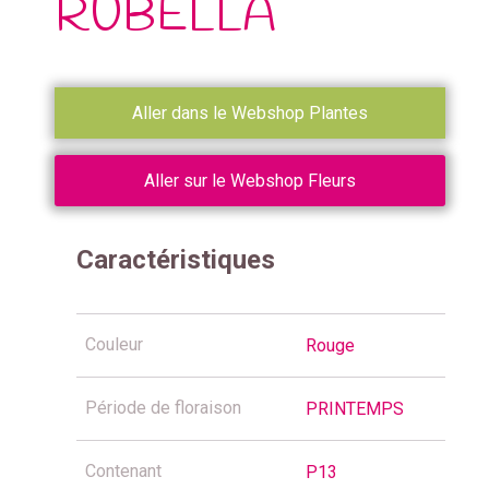
RUBELLA
Aller dans le Webshop Plantes
Aller sur le Webshop Fleurs
Caractéristiques
Couleur
Rouge
Période de floraison
PRINTEMPS
Contenant
P13