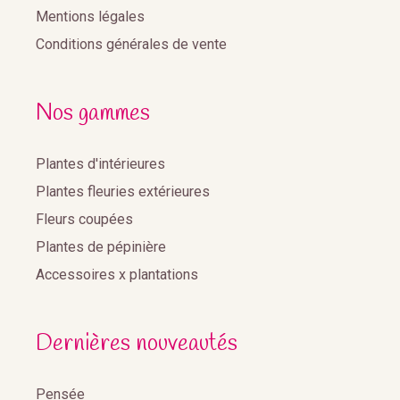
Mentions légales
Conditions générales de vente
Nos gammes
Plantes d'intérieures
Plantes fleuries extérieures
Fleurs coupées
Plantes de pépinière
Accessoires x plantations
Dernières nouveautés
Pensée