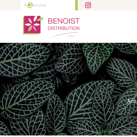
Rechercher :
Accu