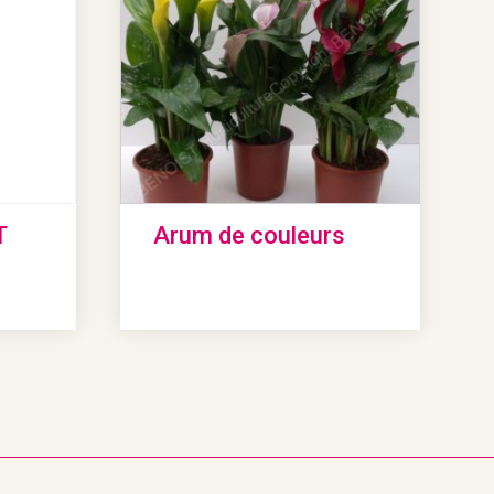
T
Arum de couleurs