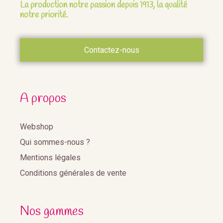
La production notre passion depuis 1913, la qualité
notre priorité.
Contactez-nous
A propos
Webshop
Qui sommes-nous ?
Mentions légales
Conditions générales de vente
Nos gammes