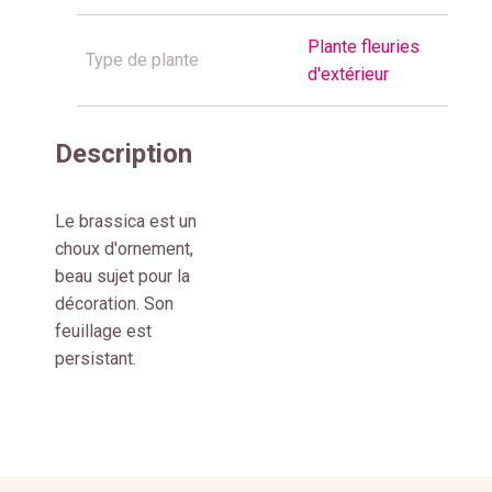
Plante fleuries
Type de plante
d'extérieur
Description
Le brassica est un
choux d'ornement,
beau sujet pour la
décoration. Son
feuillage est
persistant.