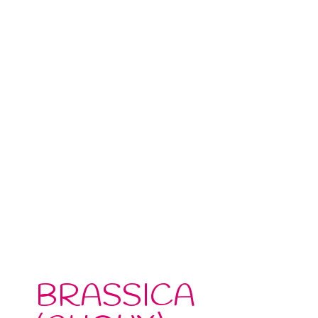
BRASSICA