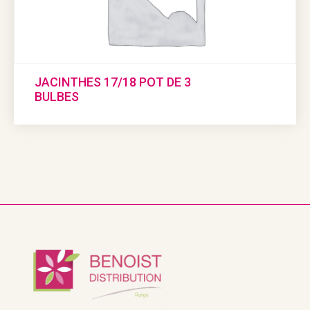
JACINTHES 17/18 POT DE 3
BULBES