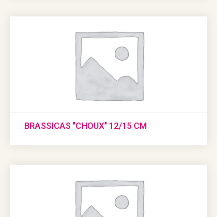
BRASSICAS "CHOUX" 12/15 CM