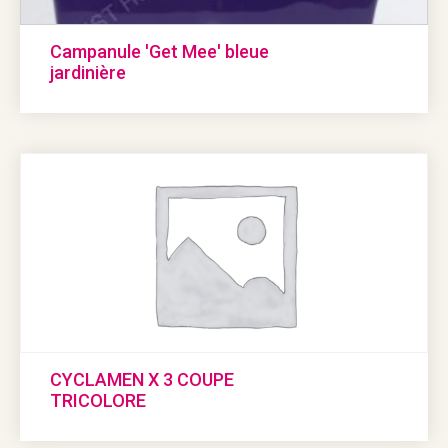
Campanule 'Get Mee' bleue
jardinière
CYCLAMEN X 3 COUPE
TRICOLORE