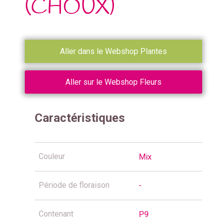
(CHOUX)
Aller dans le Webshop Plantes
Aller sur le Webshop Fleurs
Caractéristiques
Couleur
Mix
Période de floraison
-
Contenant
P9