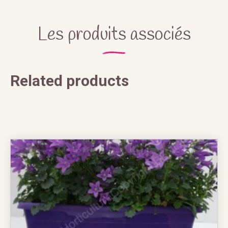
Les produits associés
Related products