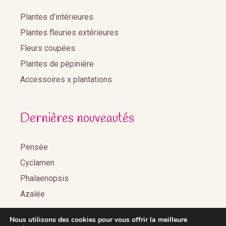
Plantes d'intérieures
Plantes fleuries extérieures
Fleurs coupées
Plantes de pépinière
Accessoires x plantations
Dernières nouveautés
Pensée
Cyclamen
Phalaenopsis
Azalée
Nous utilisons des cookies pour vous offrir la meilleure