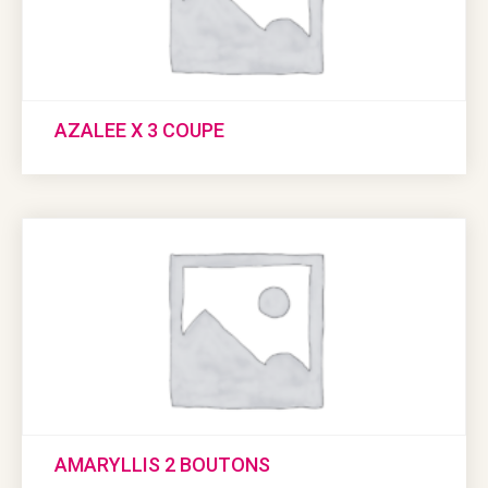
AZALEE X 3 COUPE
AMARYLLIS 2 BOUTONS