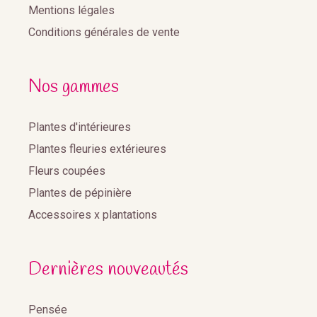
Mentions légales
Conditions générales de vente
Nos gammes
Plantes d'intérieures
Plantes fleuries extérieures
Fleurs coupées
Plantes de pépinière
Accessoires x plantations
Dernières nouveautés
Pensée