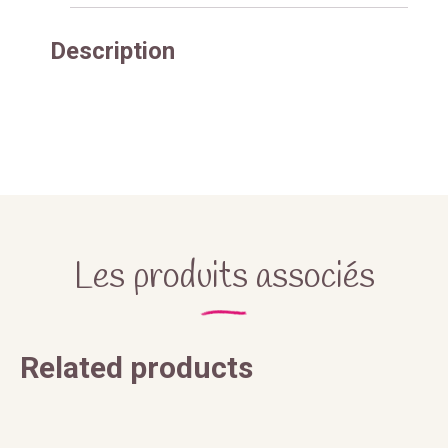
Description
Les produits associés
Related products