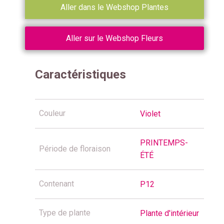
Aller dans le Webshop Plantes
Aller sur le Webshop Fleurs
Caractéristiques
Couleur
Violet
PRINTEMPS-
Période de floraison
ÉTÉ
Contenant
P12
Type de plante
Plante d'intérieur