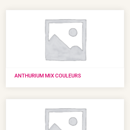
ANTHURIUM MIX COULEURS