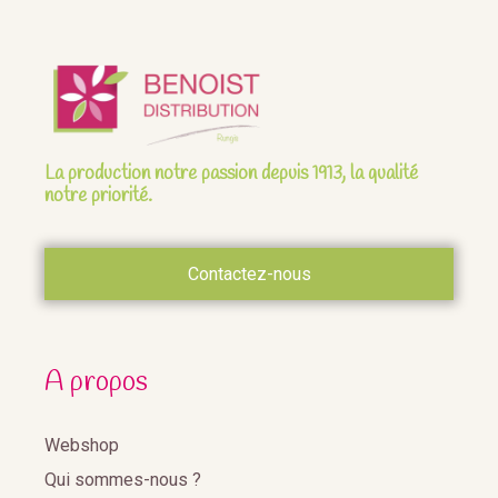
La production notre passion depuis 1913, la qualité
notre priorité.
Contactez-nous
A propos
Webshop
Qui sommes-nous ?