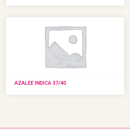
AZALEE INDICA 37/40