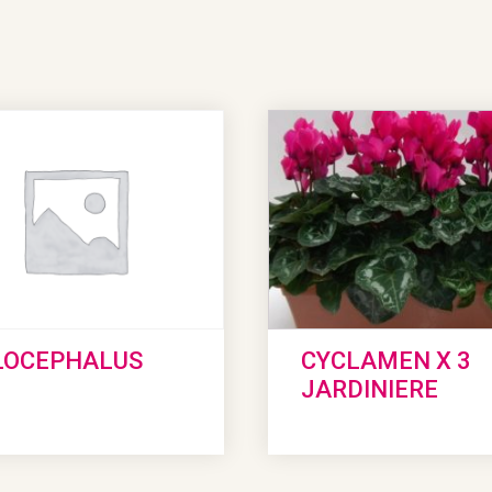
LOCEPHALUS
CYCLAMEN X 3
JARDINIERE