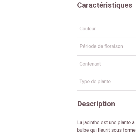
Caractéristiques
Couleur
Période de floraison
Contenant
Type de plante
Description
La jacinthe est une plante à
bulbe qui fleurit sous form