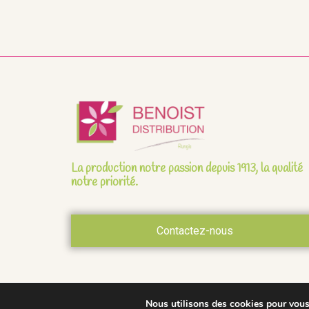
La production notre passion depuis 1913, la qualité
notre priorité.
Contactez-nous
Nous utilisons des cookies pour vous o