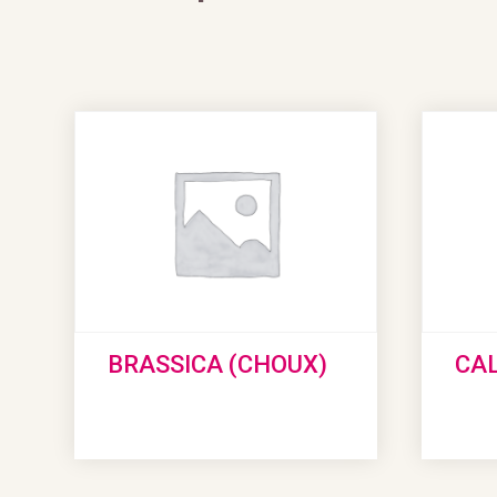
BRASSICA (CHOUX)
CA