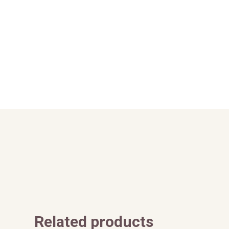
Related products