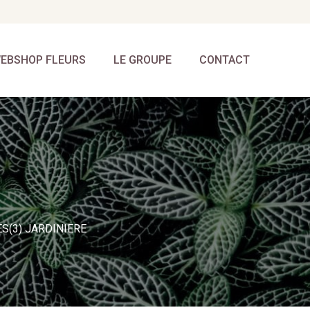
EBSHOP FLEURS
LE GROUPE
CONTACT
S(3) JARDINIERE