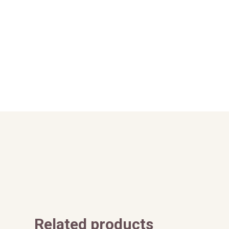
Related products