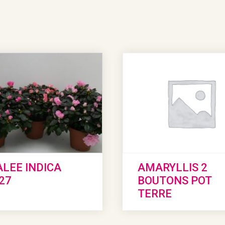
LEE INDICA
AMARYLLIS 2
27
BOUTONS POT
TERRE