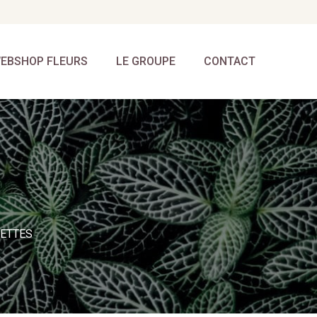
EBSHOP FLEURS
LE GROUPE
CONTACT
LETTES