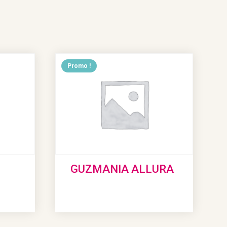
Promo !
GUZMANIA ALLURA