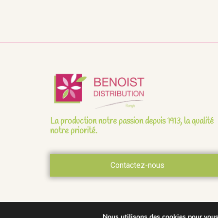
La production notre passion depuis 1913, la qualité
notre priorité.
Contactez-nous
Nous utilisons des cookies pour vous o