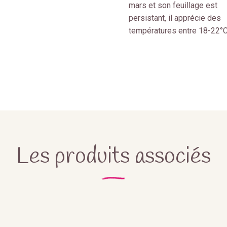
mars et son feuillage est
persistant, il apprécie des
températures entre 18-22°C
Les produits associés