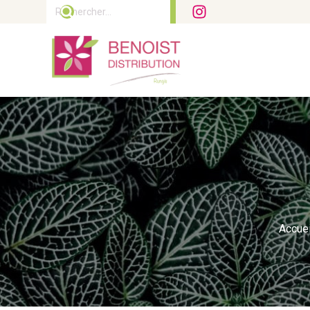
Rechercher :
Accuei