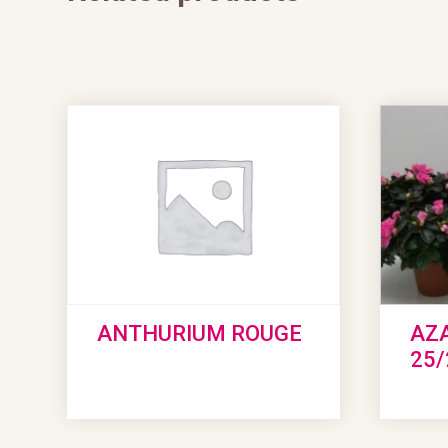
ANTHURIUM ROUGE
AZA
25/