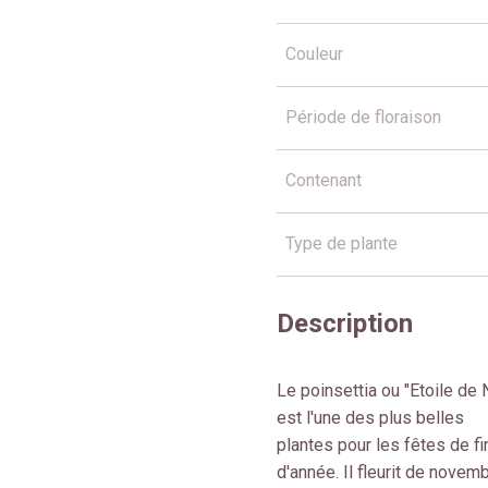
Couleur
Période de floraison
Contenant
Type de plante
Description
Le poinsettia ou "Etoile de 
est l'une des plus belles
plantes pour les fêtes de fi
d'année. Il fleurit de novem