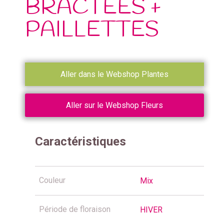
BRACTEES +
PAILLETTES
Aller dans le Webshop Plantes
Aller sur le Webshop Fleurs
Caractéristiques
Couleur
Mix
Période de floraison
HIVER