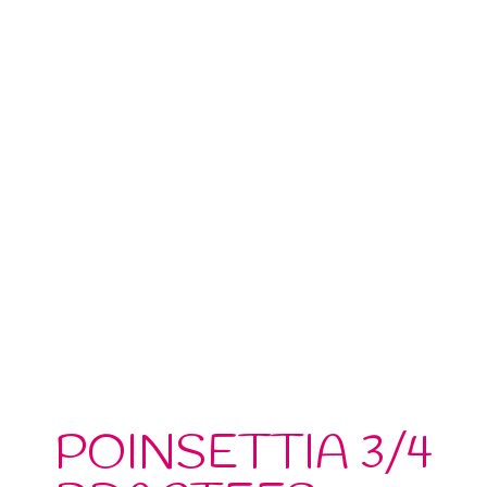
POINSETTIA 3/4