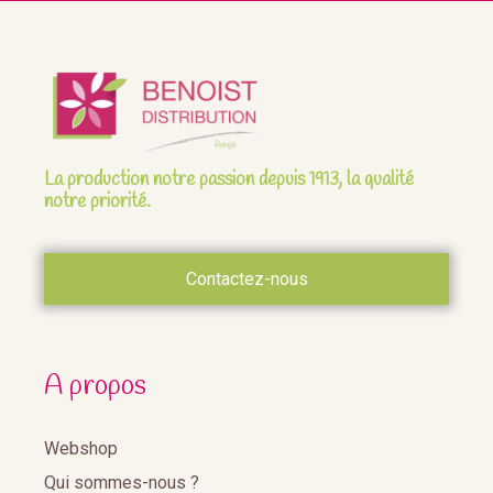
La production notre passion depuis 1913, la qualité
notre priorité.
Contactez-nous
A propos
Webshop
Qui sommes-nous ?