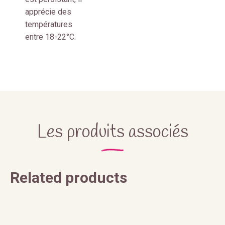
apprécie des
températures
entre 18-22°C.
Les produits associés
Related products