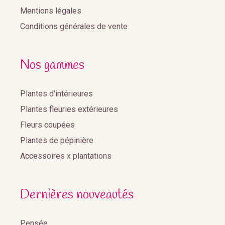
Mentions légales
Conditions générales de vente
Nos gammes
Plantes d'intérieures
Plantes fleuries extérieures
Fleurs coupées
Plantes de pépinière
Accessoires x plantations
Dernières nouveautés
Pensée