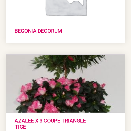
BEGONIA DECORUM
AZALEE X 3 COUPE TRIANGLE
TIGE