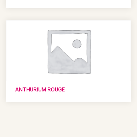
ANTHURIUM ROUGE