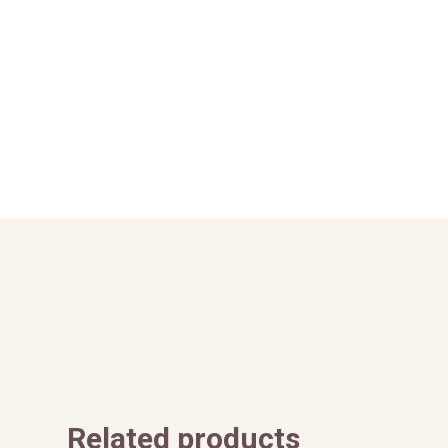
Related products