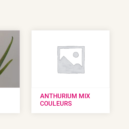
ANTHURIUM MIX
COULEURS