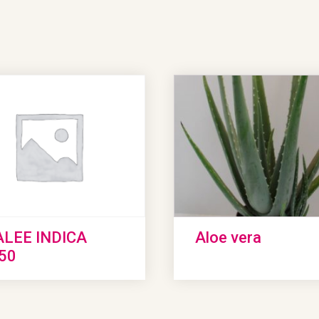
LEE INDICA
Aloe vera
50