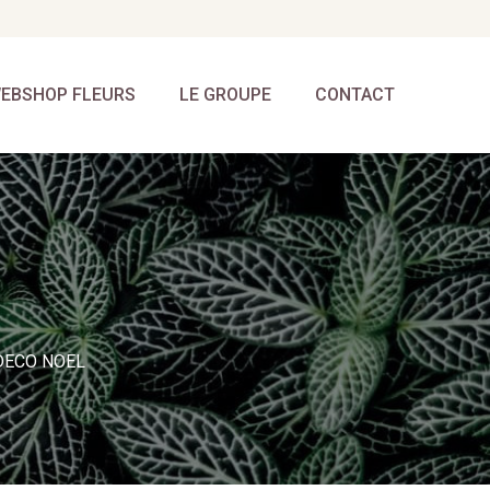
EBSHOP FLEURS
LE GROUPE
CONTACT
DECO NOEL