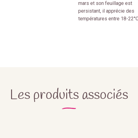
mars et son feuillage est
persistant, il apprécie des
températures entre 18-22°C
Les produits associés