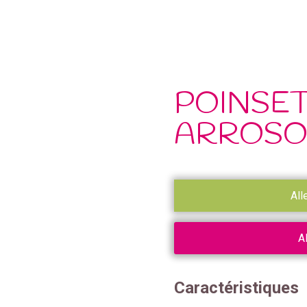
POINSET
ARROSO
All
A
Caractéristiques