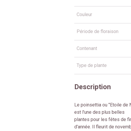
Couleur
Période de floraison
Contenant
Type de plante
Description
Le poinsettia ou "Etoile de 
est l'une des plus belles
plantes pour les fêtes de fi
d'année. Il fleurit de novem