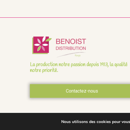
La production notre passion depuis 1913, la qualité
notre priorité.
Contactez-nous
Nous utilisons des cookies pour vous o