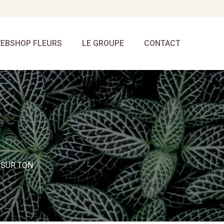
EBSHOP FLEURS
LE GROUPE
CONTACT
 SUR TON