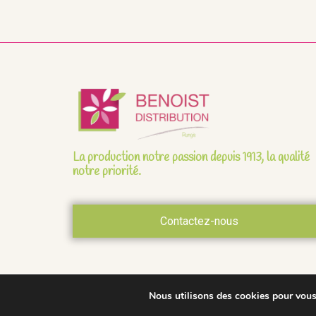
La production notre passion depuis 1913, la qualité
notre priorité.
Contactez-nous
Nous utilisons des cookies pour vous o