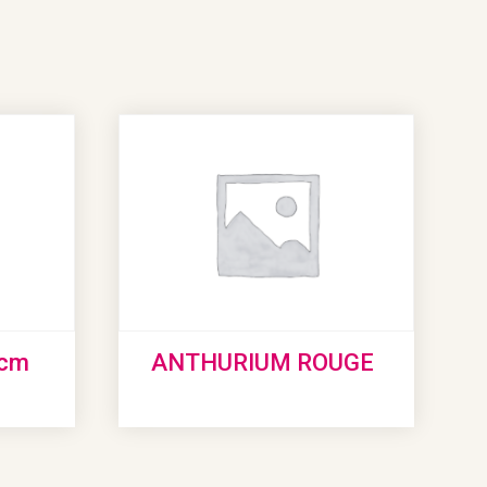
0cm
ANTHURIUM ROUGE