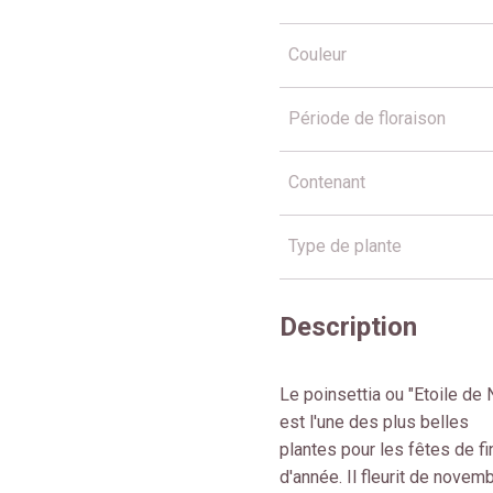
Couleur
Période de floraison
Contenant
Type de plante
Description
Le poinsettia ou "Etoile de 
est l'une des plus belles
plantes pour les fêtes de fi
d'année. Il fleurit de novem