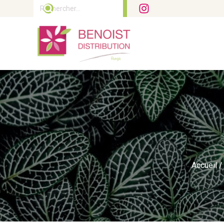
Rechercher :
Accueil