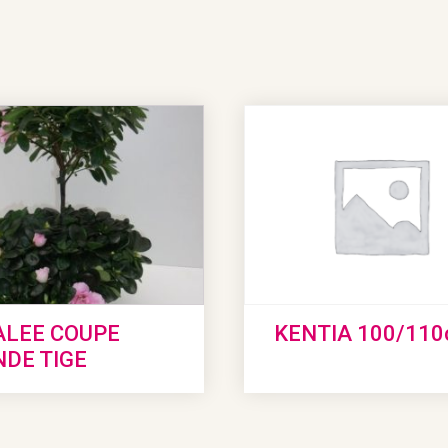
ALEE COUPE
KENTIA 100/11
DE TIGE