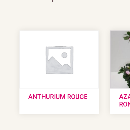
ANTHURIUM ROUGE
AZ
RON