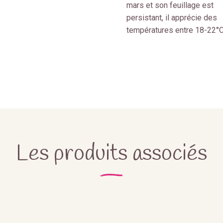
mars et son feuillage est
persistant, il apprécie des
températures entre 18-22°C
Les produits associés