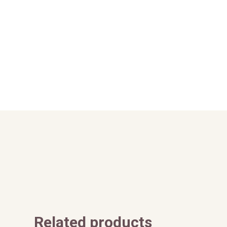
Related products