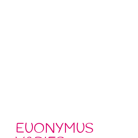
EUONYMUS