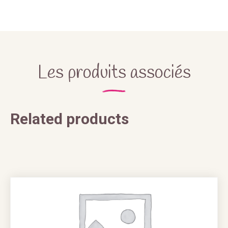
Les produits associés
Related products