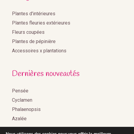
Plantes d'intérieures
Plantes fleuries extérieures
Fleurs coupées
Plantes de pépinière
Accessoires x plantations
Dernières nouveautés
Pensée
Cyclamen
Phalaenopsis
Azalée
Nous utilisons des cookies pour vous offrir la meilleure