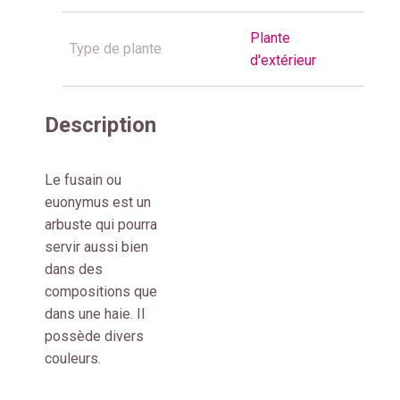
Plante
Type de plante
d'extérieur
Description
Le fusain ou
euonymus est un
arbuste qui pourra
servir aussi bien
dans des
compositions que
dans une haie. Il
possède divers
couleurs.