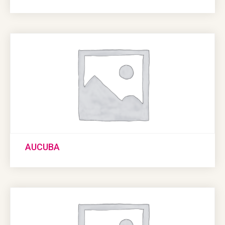
AUCUBA