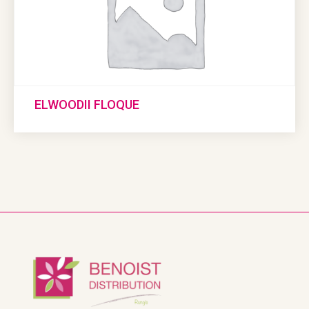
ELWOODII FLOQUE