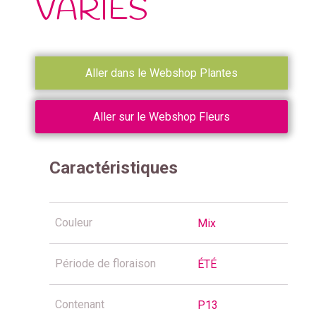
VARIES
Aller dans le Webshop Plantes
Aller sur le Webshop Fleurs
Caractéristiques
Couleur
Mix
Période de floraison
ÉTÉ
Contenant
P13