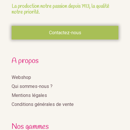
La production notre passion depuis 1913, la qualité
notre priorité.
Contactez-nous
A propos
Webshop
Qui sommes-nous ?
Mentions légales
Conditions générales de vente
Nos gammes