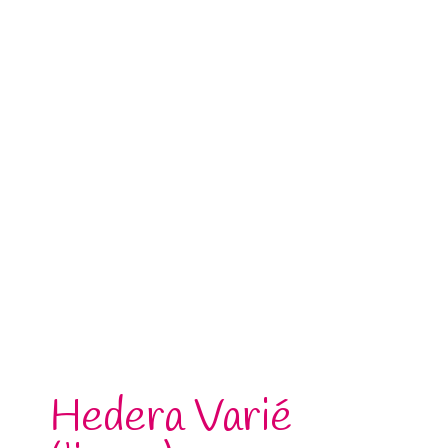
Hedera Varié