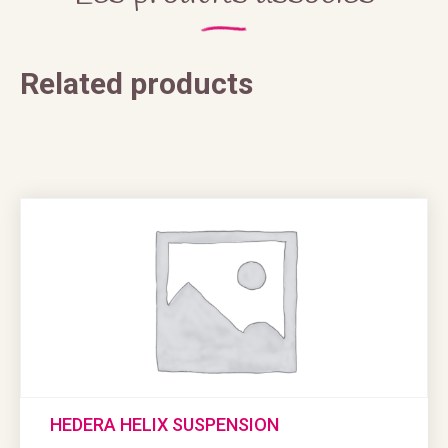
Related products
HEDERA HELIX SUSPENSION