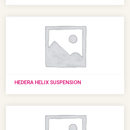
HEDERA HELIX SUSPENSION