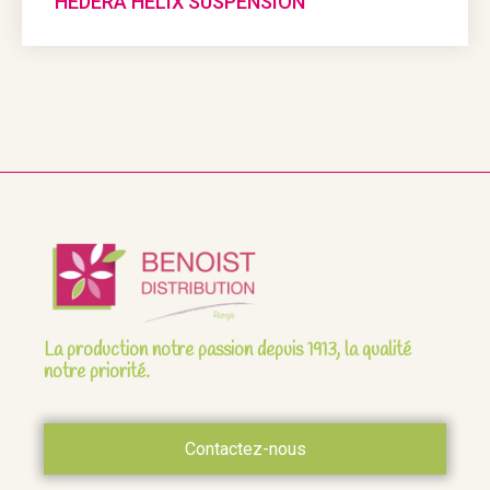
HEDERA HELIX SUSPENSION
La production notre passion depuis 1913, la qualité
notre priorité.
Contactez-nous