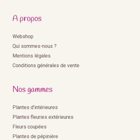
A propos
Webshop
Qui sommes-nous ?
Mentions légales
Conditions générales de vente
Nos gammes
Plantes d'intérieures
Plantes fleuries extérieures
Fleurs coupées
Plantes de pépinière