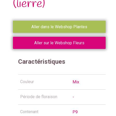
(lierre)
Aller dans le Webshop Plantes
Aller sur le Webshop Fleurs
Caractéristiques
Couleur
Mix
Période de floraison
-
Contenant
P9