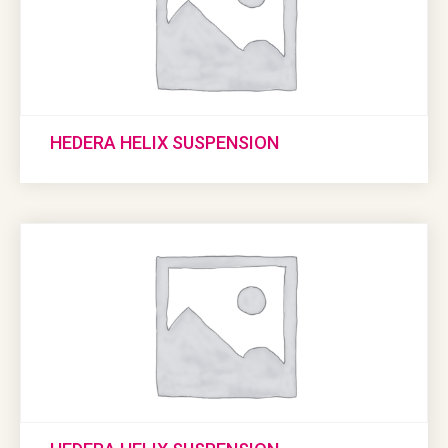
HEDERA HELIX SUSPENSION