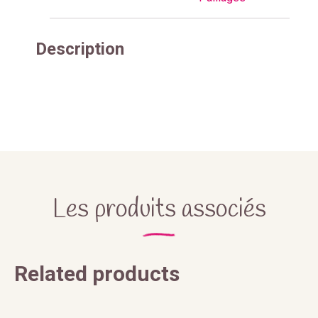
Description
Les produits associés
Related products