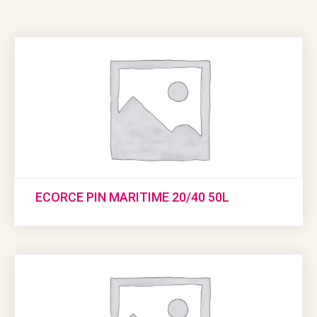
ECORCE PIN MARITIME 20/40 50L