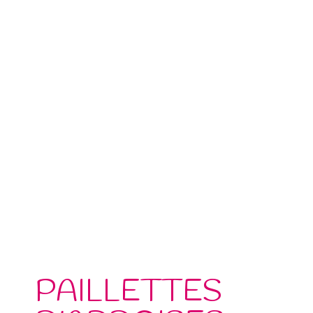
PAILLETTES