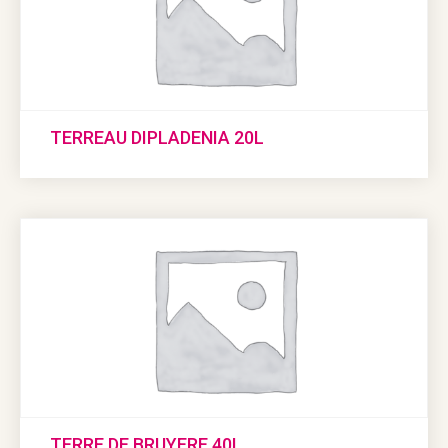
TERREAU DIPLADENIA 20L
TERRE DE BRUYERE 40L