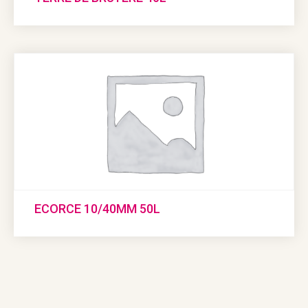
ECORCE 10/40MM 50L