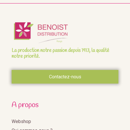
La production notre passion depuis 1913, la qualité
notre priorité.
Contactez-nous
A propos
Webshop