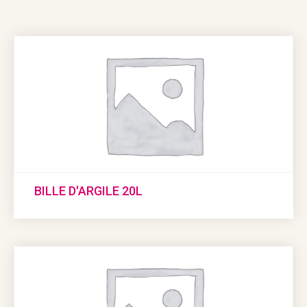
BILLE D'ARGILE 20L