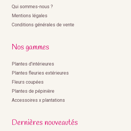
Qui sommes-nous ?
Mentions légales
Conditions générales de vente
Nos gammes
Plantes d'intérieures
Plantes fleuries extérieures
Fleurs coupées
Plantes de pépinière
Accessoires x plantations
Dernières nouveautés