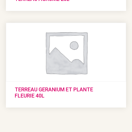
TERREAU GERANIUM ET PLANTE
FLEURIE 40L