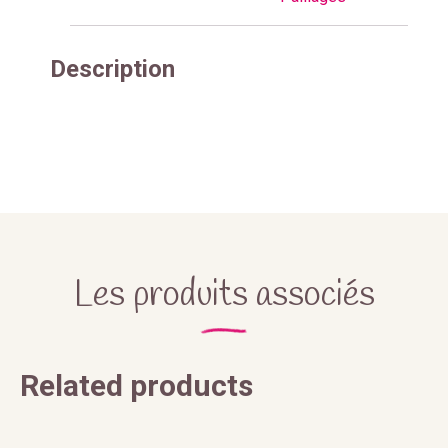
Description
Les produits associés
Related products