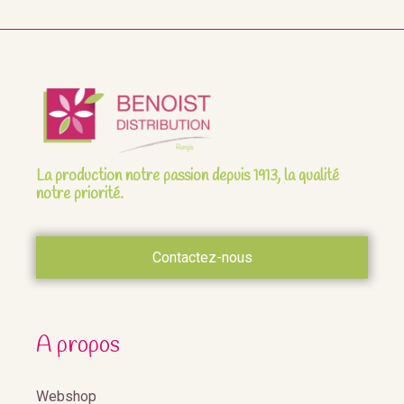
La production notre passion depuis 1913, la qualité
notre priorité.
Contactez-nous
A propos
Webshop