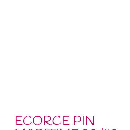
ECORCE PIN